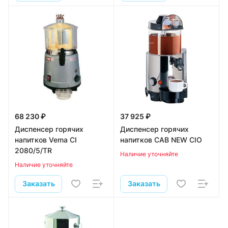
68 230 ₽
37 925 ₽
Диспенсер горячих
Диспенсер горячих
напитков Vema CI
напитков CAB NEW CIO
2080/5/TR
Наличие уточняйте
Наличие уточняйте
Заказать
Заказать