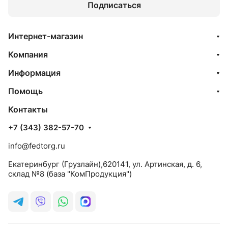
Подписаться
Интернет-магазин
Компания
Информация
Помощь
Контакты
+7 (343) 382-57-70
info@fedtorg.ru
Екатеринбург (Грузлайн),620141, ул. Артинская, д. 6,
склад №8 (база "КомПродукция")