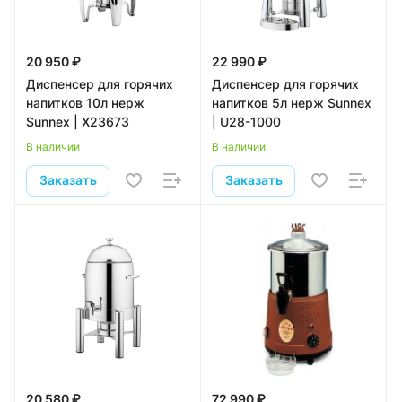
20 950 ₽
22 990 ₽
Диспенсер для горячих
Диспенсер для горячих
напитков 10л нерж
напитков 5л нерж Sunnex
Sunnex | X23673
| U28-1000
В наличии
В наличии
Заказать
Заказать
20 580 ₽
72 990 ₽