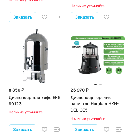
Наличие уточняйте
Заказать
Заказать
8 850 ₽
26 970 ₽
Диспенсер для кофе EKSI
Диспенсер горячих
80123
напитков Hurakan HKN-
DELICE5
Наличие уточняйте
Наличие уточняйте
Заказать
Заказать