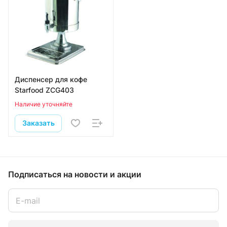
Диспенсер для кофе
Starfood ZCG403
Наличие уточняйте
Заказать
Подписаться
на новости и акции