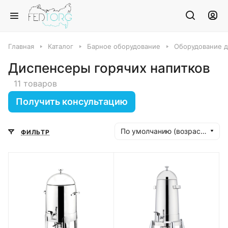
Главная
Каталог
Барное оборудование
Оборудование д
Диспенсеры горячих напитков
11 товаров
Получить консультацию
По умолчанию (возрастание)
ФИЛЬТР