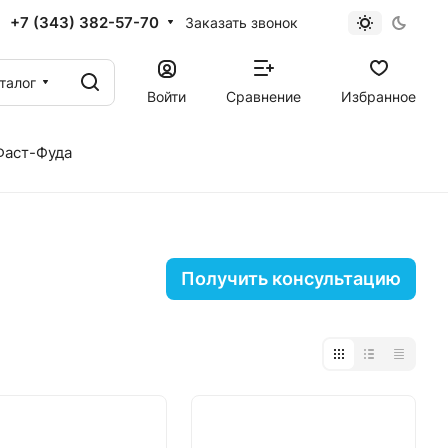
+7 (343) 382-57-70
Заказать звонок
талог
Войти
Сравнение
Избранное
Фаст-Фуда
Получить консультацию