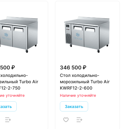
 500 ₽
346 500 ₽
 холодильно-
Стол холодильно-
зильный Turbo Air
морозильный Turbo Air
12-2-750
KWRF12-2-600
ие уточняйте
Наличие уточняйте
казать
Заказать