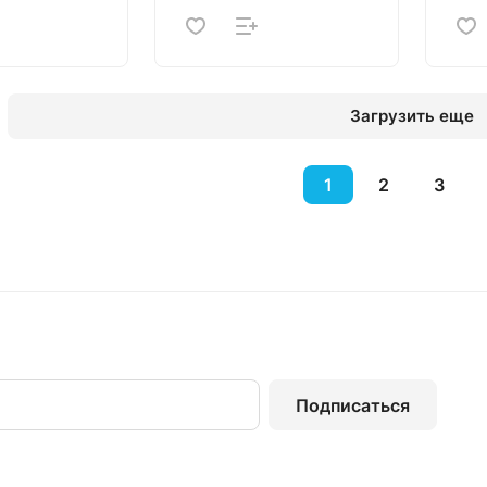
Загрузить еще
1
2
3
Подписаться