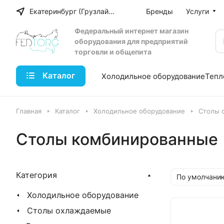
Екатеринбург (Грузлайн)
Бренды
Услуги
Федеральный интернет магазин
оборудования для предприятий
торговли и общепита
Каталог
Холодильное оборудование
Тепл
Главная
Каталог
Холодильное оборудование
Столы 
Столы комбинированные
Категория
По умолчанию
Холодильное оборудование
Столы охлаждаемые