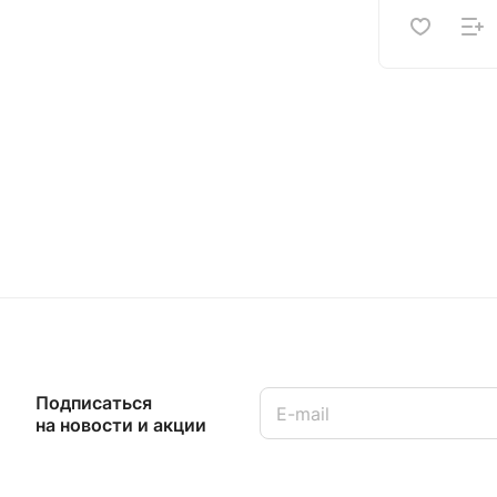
Подписаться
на новости и акции