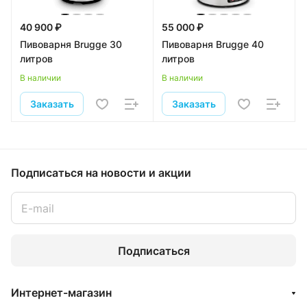
40 900 ₽
55 000 ₽
Пивоварня Brugge 30
Пивоварня Brugge 40
литров
литров
В наличии
В наличии
Заказать
Заказать
Подписаться
на новости и акции
Подписаться
Интернет-магазин