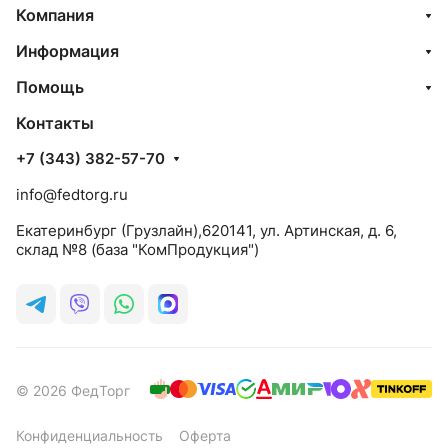
Компания
Информация
Помощь
Контакты
+7 (343) 382-57-70
info@fedtorg.ru
Екатеринбург (Грузлайн),620141, ул. Артинская, д. 6,
склад №8 (база "КомПродукция")
© 2026 ФедТорг
Конфиденциальность
Оферта