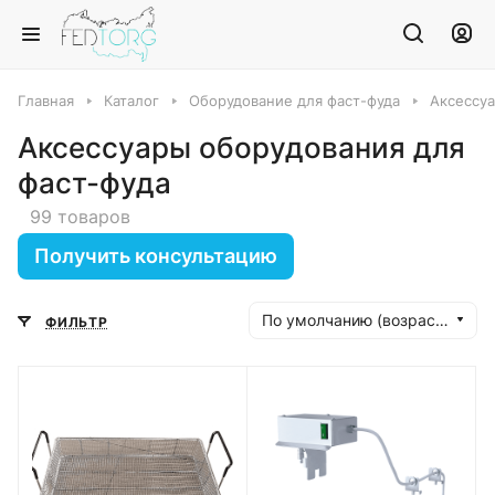
Главная
Каталог
Оборудование для фаст-фуда
Аксессуа
Аксессуары оборудования для
фаст-фуда
99 товаров
Получить консультацию
По умолчанию (возрастание)
ФИЛЬТР