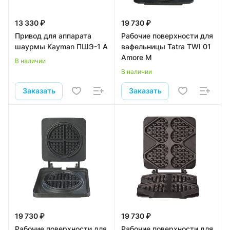
13 330 ₽
19 730 ₽
Привод для аппарата
Рабочие поверхности для
шаурмы Kayman ПШЭ-1 А
вафельницы Tatra TWI 01
Amore M
В наличии
В наличии
Заказать
Заказать
19 730 ₽
19 730 ₽
Рабочие поверхности для
Рабочие поверхности для