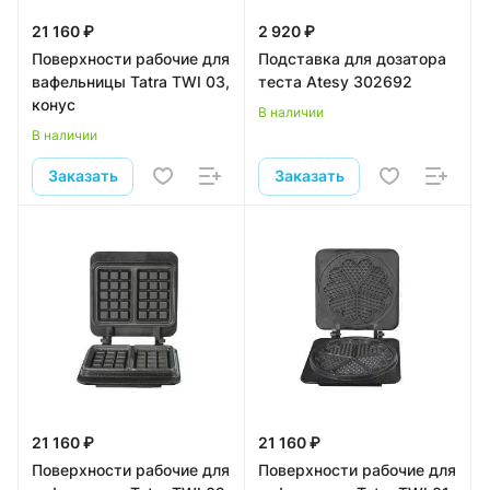
21 160 ₽
2 920 ₽
Поверхности рабочие для
Подставка для дозатора
вафельницы Tatra TWI 03,
теста Atesy 302692
конус
В наличии
В наличии
Заказать
Заказать
21 160 ₽
21 160 ₽
Поверхности рабочие для
Поверхности рабочие для