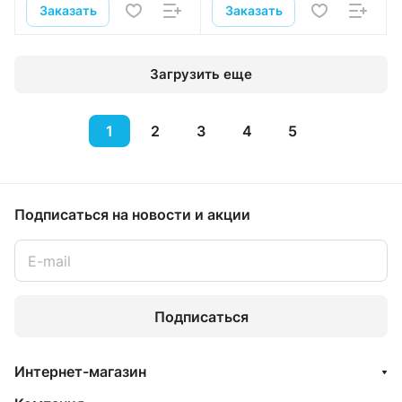
Заказать
Заказать
Загрузить еще
1
2
3
4
5
Подписаться
на новости и акции
Подписаться
Интернет-магазин