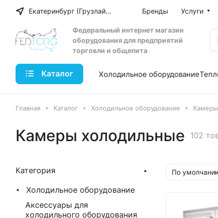
Екатеринбург (Грузлайн)
Бренды
Услуги
Федеральный интернет магазин
оборудования для предприятий
торговли и общепита
Каталог
Холодильное оборудование
Тепл
Главная
Каталог
Холодильное оборудование
Камеры
Камеры холодильные
102 то
Категория
По умолчанию
Холодильное оборудование
Аксессуары для
холодильного оборудования