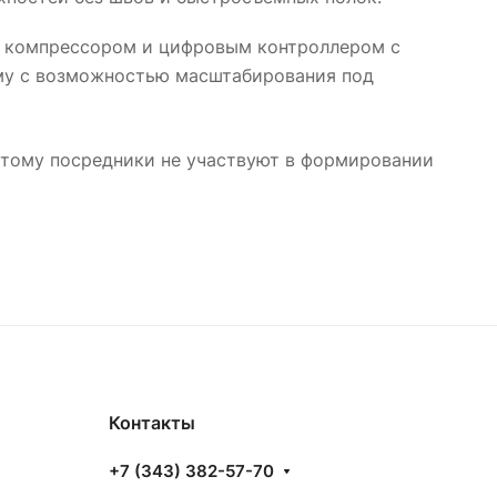
 компрессором и цифровым контроллером с
ему с возможностью масштабирования под
тому посредники не участвуют в формировании
Контакты
+7 (343) 382-57-70