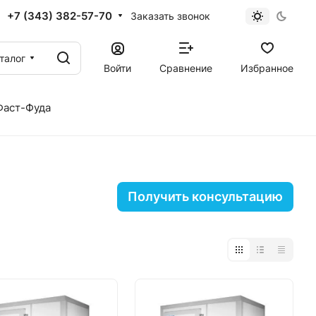
+7 (343) 382-57-70
Заказать звонок
талог
Войти
Сравнение
Избранное
Фаст-Фуда
Получить консультацию