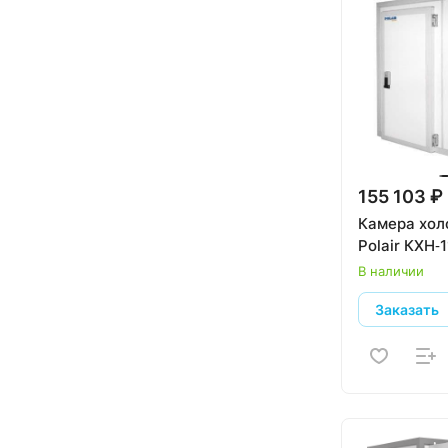
155 103 ₽
Камера хол
Polair КХН‑1
В наличии
Заказать