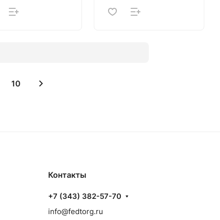
10
Контакты
+7 (343) 382-57-70
info@fedtorg.ru