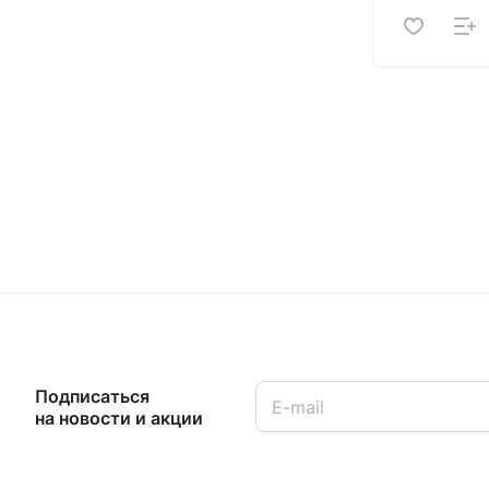
Подписаться
на новости и акции