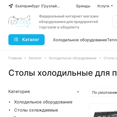
Екатеринбург (Грузлайн)
Бренды
Услуги
Федеральный интернет магазин
оборудования для предприятий
торговли и общепита
Каталог
Холодильное оборудование
Тепл
Главная
Каталог
Холодильное оборудование
Столы 
Столы холодильные для 
Категория
По умолчанию
Холодильное оборудование
Столы охлаждаемые