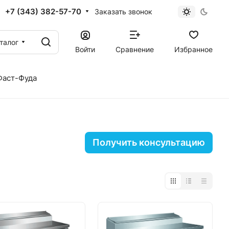
+7 (343) 382-57-70
Заказать звонок
талог
Войти
Сравнение
Избранное
Фаст-Фуда
Получить консультацию