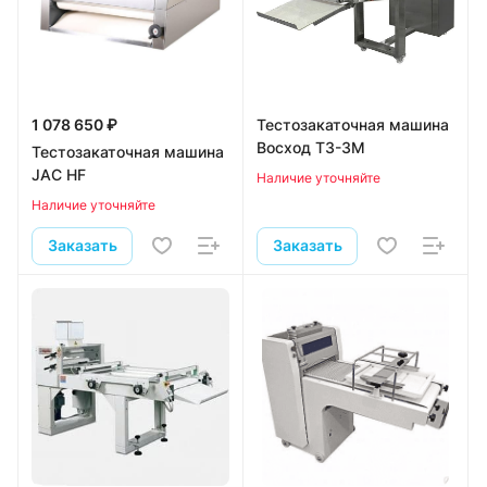
1 078 650 ₽
Тестозакаточная машина
Восход ТЗ-3М
Тестозакаточная машина
JAC HF
Наличие уточняйте
Наличие уточняйте
Заказать
Заказать