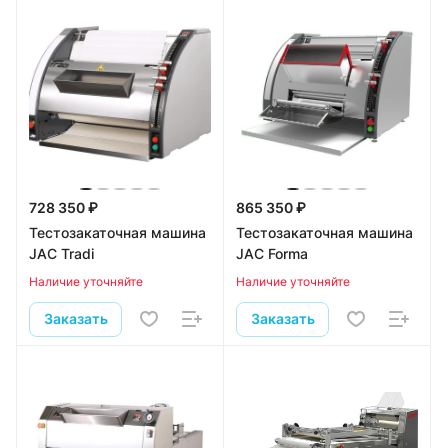
728 350 ₽
865 350 ₽
Тестозакаточная машина
Тестозакаточная машина
JAC Tradi
JAC Forma
Наличие уточняйте
Наличие уточняйте
Заказать
Заказать