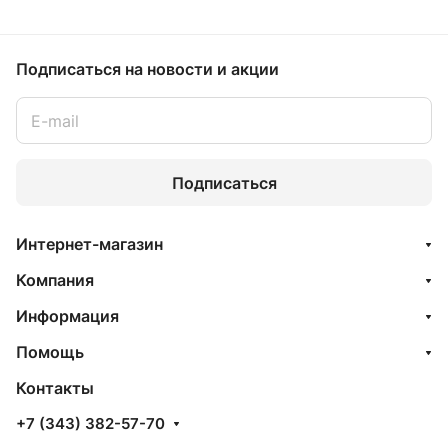
Подписаться
на новости и акции
Подписаться
Интернет-магазин
Компания
Информация
Помощь
Контакты
+7 (343) 382-57-70