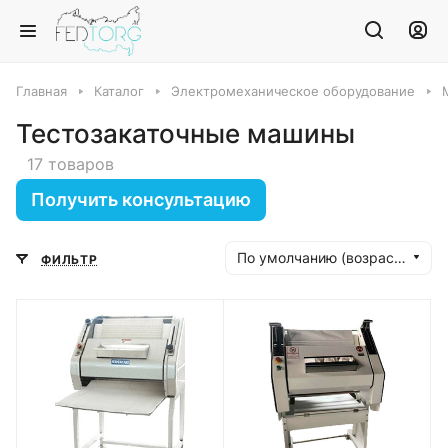
Главная
Каталог
Электромеханическое оборудование
Тестозакаточные машины
17 товаров
Получить консультацию
По умолчанию (возрастание)
ФИЛЬТР