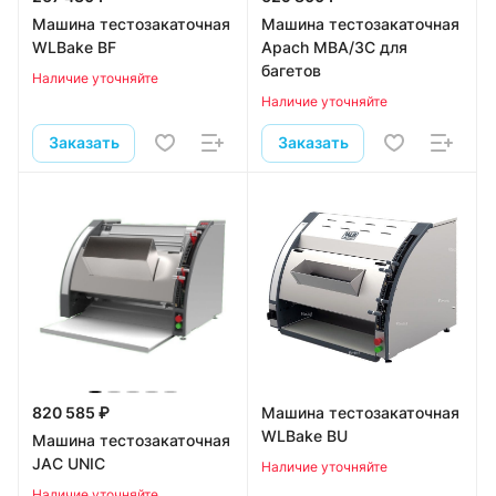
Машина тестозакаточная
Машина тестозакаточная
WLBake BF
Apach MBA/3C для
багетов
Наличие уточняйте
Наличие уточняйте
Заказать
Заказать
820 585 ₽
Машина тестозакаточная
WLBake BU
Машина тестозакаточная
JAC UNIC
Наличие уточняйте
Наличие уточняйте