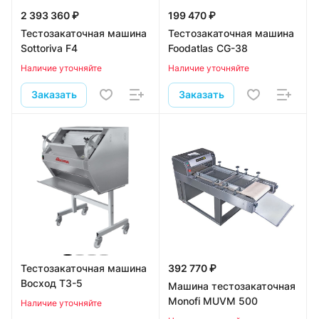
2 393 360 ₽
199 470 ₽
Тестозакаточная машина
Тестозакаточная машина
Sottoriva F4
Foodatlas CG-38
Наличие уточняйте
Наличие уточняйте
Заказать
Заказать
Тестозакаточная машина
392 770 ₽
Восход ТЗ-5
Машина тестозакаточная
Monofi MUVM 500
Наличие уточняйте