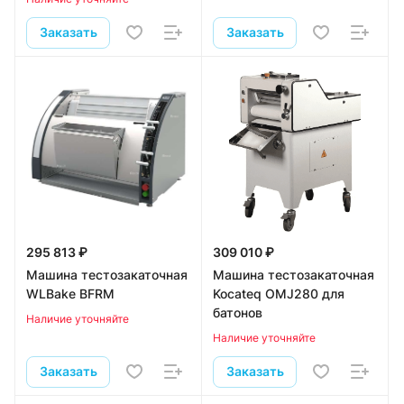
Заказать
Заказать
295 813 ₽
309 010 ₽
Машина тестозакаточная
Машина тестозакаточная
WLBake BFRM
Kocateq OMJ280 для
батонов
Наличие уточняйте
Наличие уточняйте
Заказать
Заказать