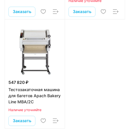
Наличие уточняйте
Заказать
Заказать
547 820 ₽
Тестозакаточная машина
для багетов Apach Bakery
Line MBA/2C
Наличие уточняйте
Заказать