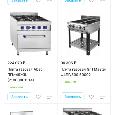
Заказать
Заказать
224 070 ₽
99 305 ₽
Плита газовая Abat
Плита газовая Grill Master
ПГК-49ЖШ
Ф4ПГ/800 50002
(21000801314)
В наличии
В наличии
Заказать
Заказать