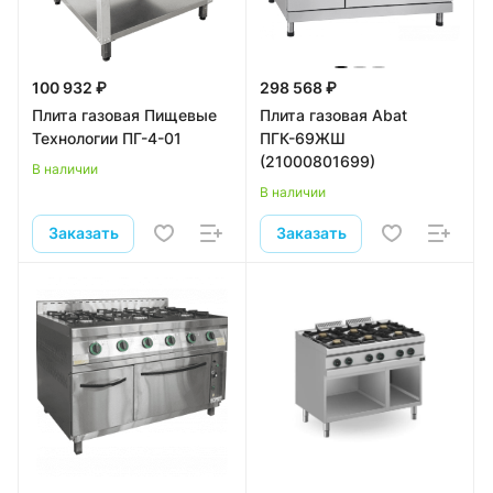
100 932 ₽
298 568 ₽
Плита газовая Пищевые
Плита газовая Abat
Технологии ПГ-4-01
ПГК-69ЖШ
(21000801699)
В наличии
В наличии
Заказать
Заказать