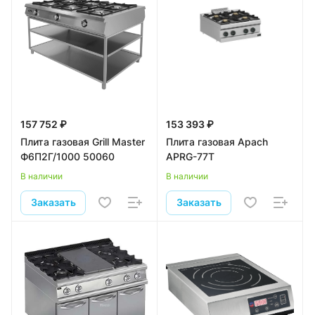
157 752 ₽
153 393 ₽
Плита газовая Grill Master
Плита газовая Apach
Ф6П2Г/1000 50060
APRG-77T
В наличии
В наличии
Заказать
Заказать