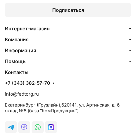
Подписаться
Интернет-магазин
Компания
Информация
Помощь
Контакты
+7 (343) 382-57-70
info@fedtorg.ru
Екатеринбург (Грузлайн),620141, ул. Артинская, д. 6,
склад №8 (база "КомПродукция")