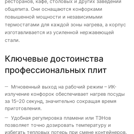
ресторанов, кафе, столовых и других заведений
общепита. Они оснащаются конфорками
повышенной мощности и независимыми
термостатами для каждой зоны нагрева, а корпус
изготавливается из усиленной нержавеющей
стали.
Ключевые достоинства
профессиональных плит
Мгновенный выход на рабочий режим – ИК-
излучение конфорок обеспечивает нагрев посуды
за 15–20 секунд, значительно сокращая время
приготовления.
Удобная регулировка пламени или ТЭНов
позволяет точно дозировать температуру и
избегать тепловых потерь при смене контейнеров.