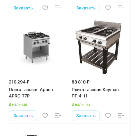
Заказать
Заказать
210 294 ₽
88 810 ₽
Плита газовая Apach
Плита газовая Kayman
APRG-77P
ПГ-4-11
В наличии
В наличии
Заказать
Заказать