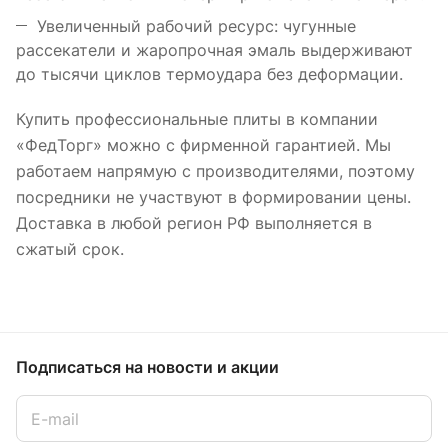
Увеличенный рабочий ресурс: чугунные
рассекатели и жаропрочная эмаль выдерживают
до тысячи циклов термоудара без деформации.
Купить профессиональные плиты в компании
«ФедТорг» можно с фирменной гарантией. Мы
работаем напрямую с производителями, поэтому
посредники не участвуют в формировании цены.
Доставка в любой регион РФ выполняется в
сжатый срок.
Подписаться
на новости и акции