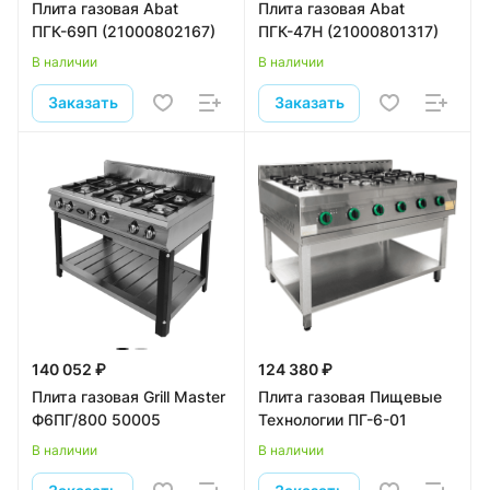
Плита газовая Abat
Плита газовая Abat
ПГК-69П (21000802167)
ПГК-47Н (21000801317)
В наличии
В наличии
Заказать
Заказать
140 052 ₽
124 380 ₽
Плита газовая Grill Master
Плита газовая Пищевые
Ф6ПГ/800 50005
Технологии ПГ-6-01
В наличии
В наличии