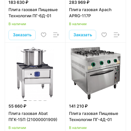
183 630 ₽
283 969 ₽
Плита газовая Пищевые
Плита газовая Apach
Технологии ПГ-6Д-01
APRG-117P
В наличии
В наличии
Заказать
Заказать
55 660 ₽
141 210 ₽
Плита газовая Abat
Плита газовая Пищевые
ПГК-15П (21000001909)
Технологии ПГ-4Д-01
В наличии
В наличии