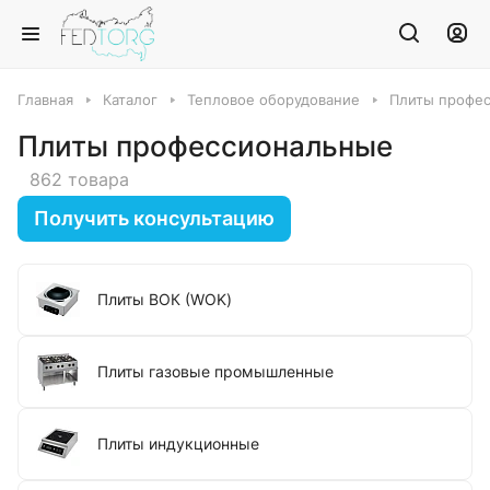
Главная
Каталог
Тепловое оборудование
Плиты профе
Плиты профессиональные
862 товара
Получить консультацию
Плиты ВОК (WOK)
Плиты газовые промышленные
Плиты индукционные