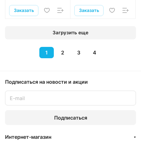
Заказать
Заказать
Загрузить еще
1
2
3
4
Подписаться
на новости и акции
Подписаться
Интернет-магазин