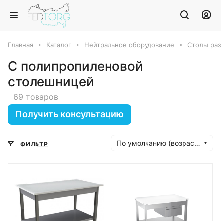
Главная
Каталог
Нейтральное оборудование
Столы ра
С полипропиленовой
столешницей
69 товаров
Получить консультацию
По умолчанию (возрастание)
ФИЛЬТР