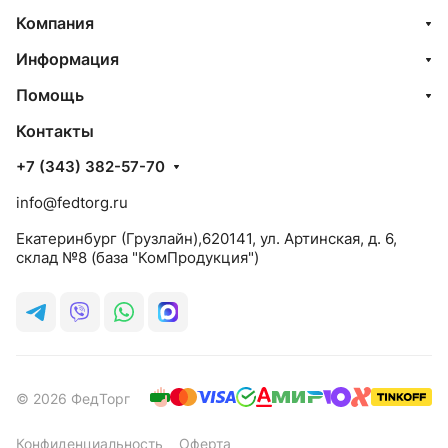
Компания
Информация
Помощь
Контакты
+7 (343) 382-57-70
info@fedtorg.ru
Екатеринбург (Грузлайн),620141, ул. Артинская, д. 6,
склад №8 (база "КомПродукция")
© 2026 ФедТорг
Конфиденциальность
Оферта