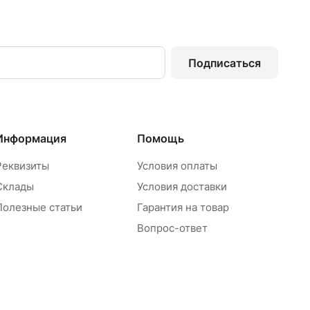
Подписаться
Информация
Помощь
Реквизиты
Условия оплаты
Склады
Условия доставки
Полезные статьи
Гарантия на товар
Вопрос-ответ