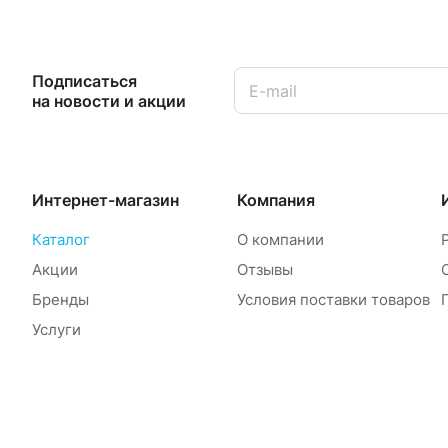
Подписаться
на новости и акции
Интернет-магазин
Компания
Каталог
О компании
Акции
Отзывы
Бренды
Условия поставки товаров
Услуги