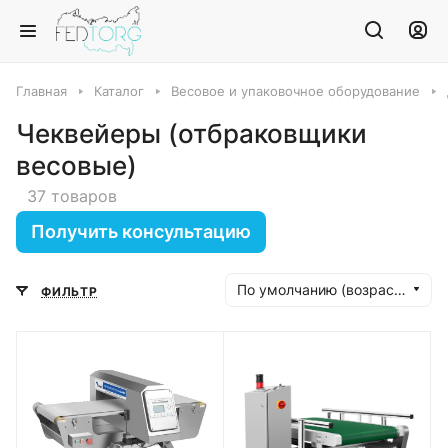
Главная
Каталог
Весовое и упаковочное оборудование
Чеквейеры (отбраковщики
весовые)
37 товаров
Получить консультацию
По умолчанию (возрастание)
ФИЛЬТР