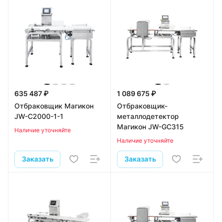
635 487 ₽
1 089 675 ₽
Отбраковщик Магикон
Отбраковщик-
JW-C2000-1-1
металлодетектор
Магикон JW-GC315
Наличие уточняйте
Наличие уточняйте
Заказать
Заказать