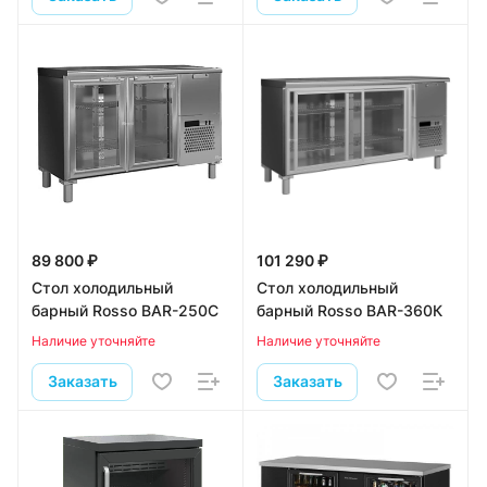
89 800 ₽
101 290 ₽
Стол холодильный
Стол холодильный
барный Rosso BAR-250C
барный Rosso BAR-360К
Наличие уточняйте
Наличие уточняйте
Заказать
Заказать