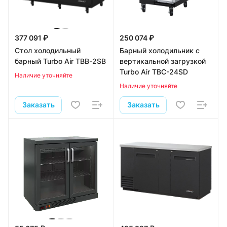
377 091 ₽
250 074 ₽
Стол холодильный
Барный холодильник с
барный Turbo Air TBB-2SB
вертикальной загрузкой
Turbo Air TBC-24SD
Наличие уточняйте
Наличие уточняйте
Заказать
Заказать