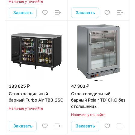
Наличие уточняйте
Заказать
Заказать
383 625 ₽
47 303 ₽
Стол холодильный
Стол холодильный
барный Turbo Air TBB-2SG
барный Polair TD101_G без
столешницы
Наличие уточняйте
Наличие уточняйте
Заказать
Заказать