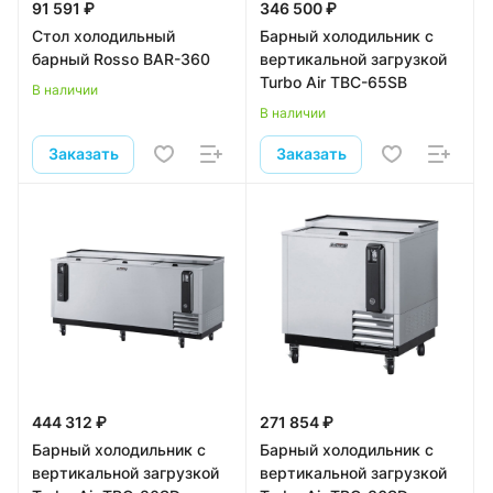
91 591 ₽
346 500 ₽
Стол холодильный
Барный холодильник с
барный Rosso BAR-360
вертикальной загрузкой
Turbo Air TBC-65SB
В наличии
В наличии
Заказать
Заказать
444 312 ₽
271 854 ₽
Барный холодильник с
Барный холодильник с
вертикальной загрузкой
вертикальной загрузкой