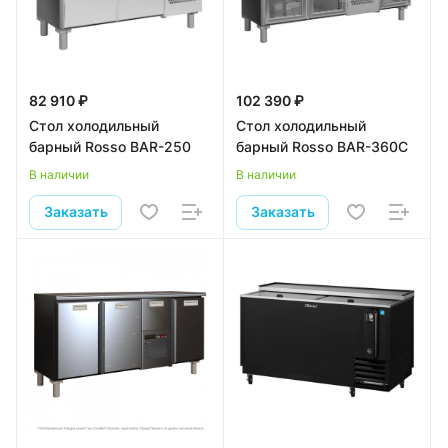
82 910 ₽
102 390 ₽
Стол холодильный
Стол холодильный
барный Rosso BAR-250
барный Rosso BAR-360C
В наличии
В наличии
Заказать
Заказать