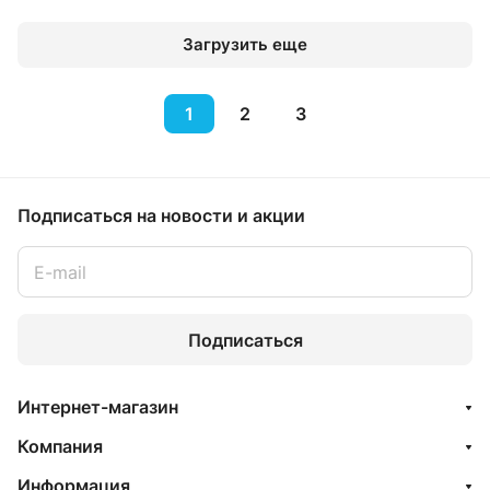
Загрузить еще
1
2
3
Подписаться
на новости и акции
Подписаться
Интернет-магазин
Компания
Информация