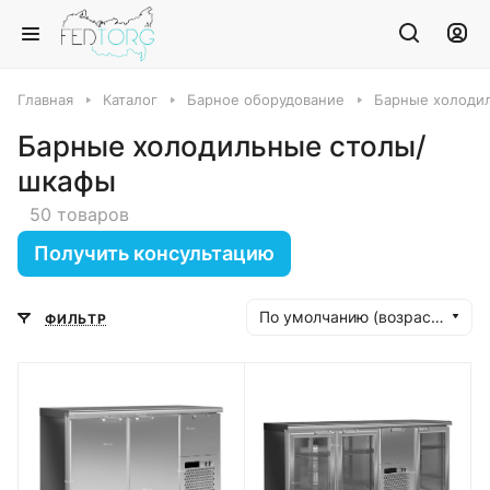
Главная
Каталог
Барное оборудование
Барные холоди
Барные холодильные столы/
шкафы
50 товаров
Получить консультацию
По умолчанию (возрастание)
ФИЛЬТР