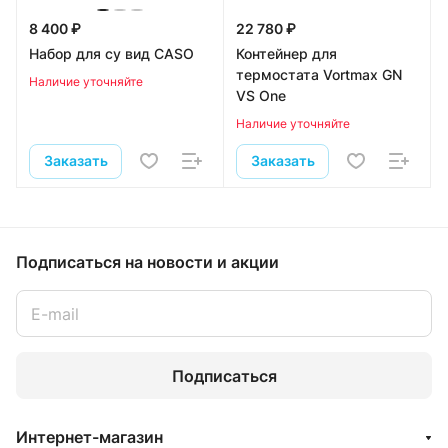
8 400 ₽
22 780 ₽
Набор для су вид CASO
Контейнер для
термостата Vortmax GN
Наличие уточняйте
VS One
Наличие уточняйте
Заказать
Заказать
Подписаться
на новости и акции
Подписаться
Интернет-магазин