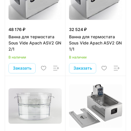
48 176 ₽
32 524 ₽
Ванна для термостата
Ванна для термостата
Sous Vide Apach ASV2 GN
Sous Vide Apach ASV2 GN
2/1
1/1
В наличии
В наличии
Заказать
Заказать