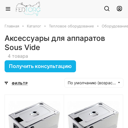
Главная
Каталог
Тепловое оборудование
Оборудование
Аксессуары для аппаратов
Sous Vide
4 товара
Получить консультацию
По умолчанию (возрастание)
ФИЛЬТР