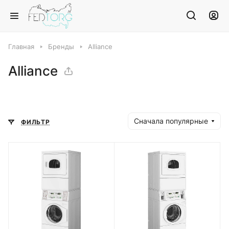
Главная
Бренды
Alliance
Alliance
Сначала популярные
ФИЛЬТР