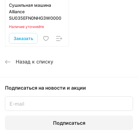
Сушильная машина
Alliance
SU035EFN0NHG3W0000
Наличие уточняйте
Заказать
Назад к списку
Подписаться
на новости и акции
Подписаться