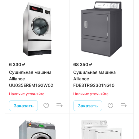
6 330 ₽
68 350 ₽
Сушильная машина
Сушильная машина
Alliance
Alliance
UU035EREM1G2W02
FDE3TRGS301NG10
Наличие уточняйте
Наличие уточняйте
Заказать
Заказать