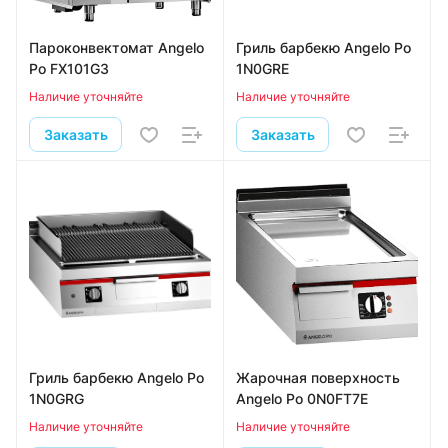
Пароконвектомат Angelo
Гриль барбекю Angelo Po
Po FX101G3
1N0GRE
Наличие уточняйте
Наличие уточняйте
Заказать
Заказать
Гриль барбекю Angelo Po
Жарочная поверхность
1N0GRG
Angelo Po 0N0FT7E
Наличие уточняйте
Наличие уточняйте