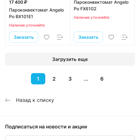
17 400 ₽
Пароконвектомат Angelo
Po FX61G2
Пароконвектомат Angelo
Po BX101E1
Наличие уточняйте
Наличие уточняйте
Заказать
Заказать
Загрузить еще
1
2
3
...
6
Назад к списку
Подписаться
на новости и акции