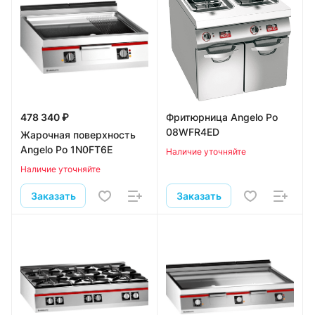
478 340 ₽
Фритюрница Angelo Po
08WFR4ED
Жарочная поверхность
Angelo Po 1N0FT6E
Наличие уточняйте
Наличие уточняйте
Заказать
Заказать