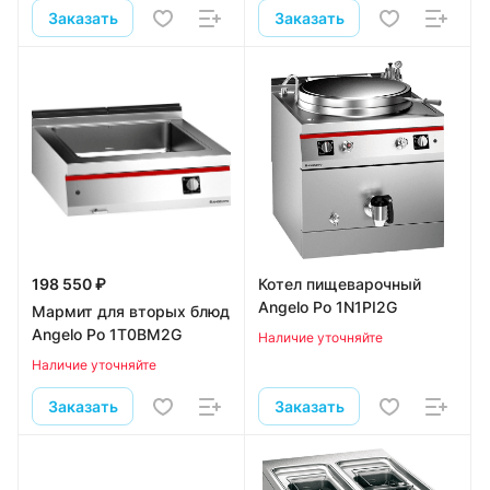
Заказать
Заказать
198 550 ₽
Котел пищеварочный
Angelo Po 1N1PI2G
Мармит для вторых блюд
Angelo Po 1T0BM2G
Наличие уточняйте
Наличие уточняйте
Заказать
Заказать