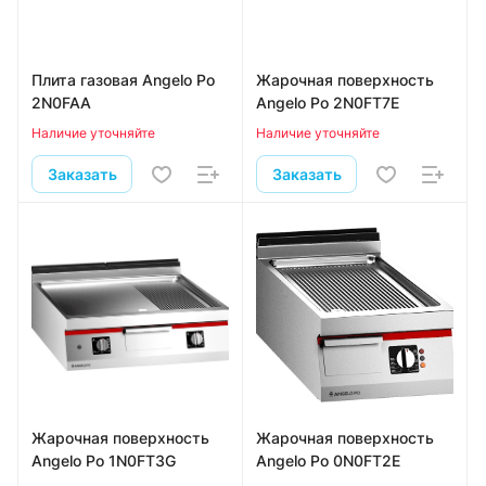
Плита газовая Angelo Po
Жарочная поверхность
2N0FAA
Angelo Po 2N0FT7E
Наличие уточняйте
Наличие уточняйте
Заказать
Заказать
Жарочная поверхность
Жарочная поверхность
Angelo Po 1N0FT3G
Angelo Po 0N0FT2E