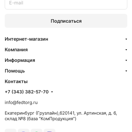
Подписаться
Интернет-магазин
Компания
Информация
Помощь
Контакты
+7 (343) 382-57-70
info@fedtorg.ru
Екатеринбург (Грузлайн),620141, ул. Артинская, д. 6,
склад №8 (база "КомПродукция")