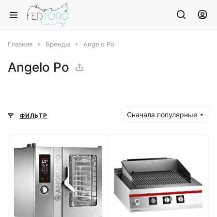
Главная
Бренды
Angelo Po
Angelo Po
Сначала популярные
ФИЛЬТР