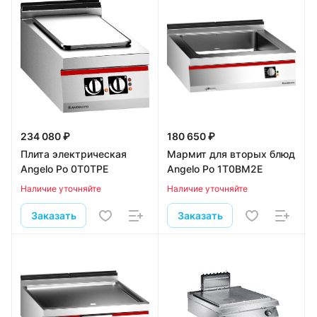
234 080 ₽
180 650 ₽
Плита электрическая
Мармит для вторых блюд
Angelo Po 0T0TPE
Angelo Po 1T0BM2E
Наличие уточняйте
Наличие уточняйте
Заказать
Заказать