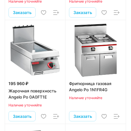
Наличие уточняйте
Наличие уточняйте
Заказать
Заказать
195 960 ₽
Фритюрница газовая
Angelo Po 1N1FR4G
Жарочная поверхность
Angelo Po 0A0FT1E
Наличие уточняйте
Наличие уточняйте
Заказать
Заказать