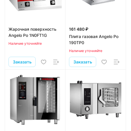
Жарочная поверхность
161 480 ₽
Angelo Po 1N0FT1G
Плита газовая Angelo Po
190TP0
Наличие уточняйте
Наличие уточняйте
Заказать
Заказать