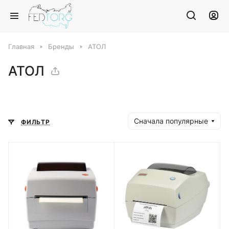
Главная
Бренды
АТОЛ
АТОЛ
Сначала популярные
ФИЛЬТР