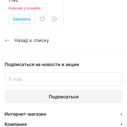
ТТ42
Наличие уточняйте
Заказать
Назад к списку
Подписаться
на новости и акции
Подписаться
Интернет-магазин
Компания