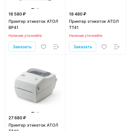
16 580 ₽
18 480 ₽
Принтер этикеток АТОЛ
Принтер этикеток АТОЛ
ВР41
ТТ41
Наличие уточняйте
Наличие уточняйте
Заказать
Заказать
27 680 ₽
Принтер этикеток АТОЛ