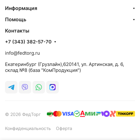
Информация
Помощь
Контакты
+7 (343) 382-57-70
info@fedtorg.ru
Екатеринбург (Грузлайн),620141, ул. Артинская, д. 6,
склад №8 (база "КомПродукция")
© 2026 ФедТорг
Конфиденциальность
Оферта