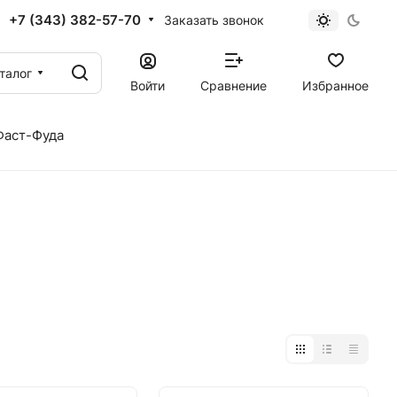
+7 (343) 382-57-70
Заказать звонок
талог
Войти
Сравнение
Избранное
Фаст-Фуда