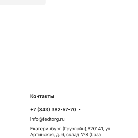
Контакты
+7 (343) 382-57-70
info@fedtorg.ru
Екатеринбург (Грузлайн),620141, ул.
Артинская, д. 6, склад №8 (база