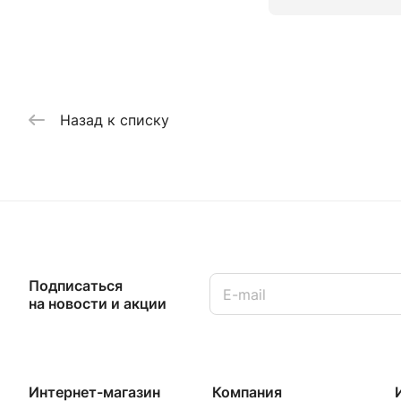
Назад к списку
Подписаться
на новости и акции
Интернет-магазин
Компания