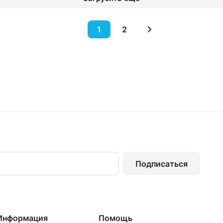
1
2
Подписаться
Информация
Помощь