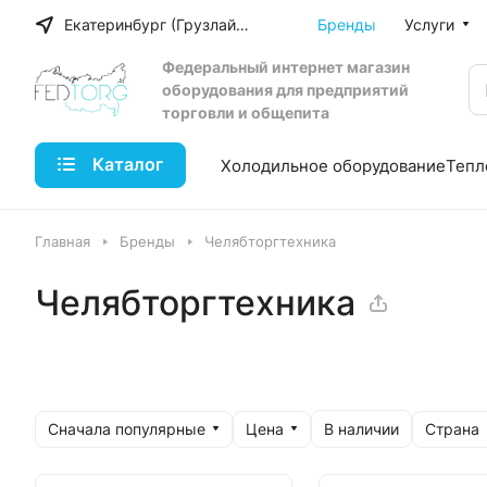
Екатеринбург (Грузлайн)
Бренды
Услуги
Федеральный интернет магазин
оборудования для предприятий
торговли и общепита
Каталог
Холодильное оборудование
Тепл
Главная
Бренды
Челябторгтехника
Челябторгтехника
Сначала популярные
Цена
Страна
В наличии