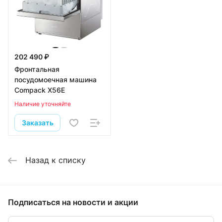
202 490 ₽
Фронтальная
посудомоечная машина
Compack X56E
Наличие уточняйте
Заказать
Назад к списку
Подписаться
на новости и акции