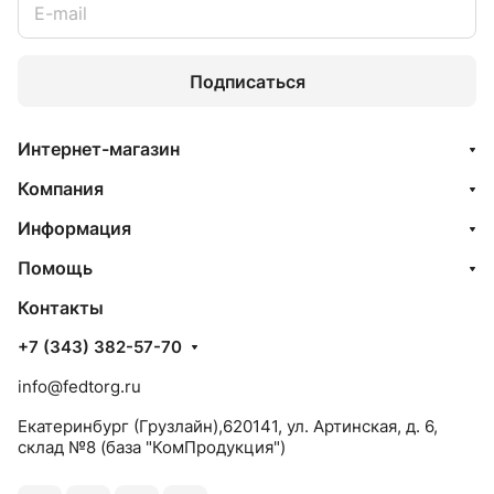
Подписаться
Интернет-магазин
Компания
Информация
Помощь
Контакты
+7 (343) 382-57-70
info@fedtorg.ru
Екатеринбург (Грузлайн),620141, ул. Артинская, д. 6,
склад №8 (база "КомПродукция")