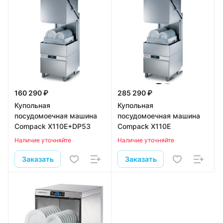
160 290 ₽
285 290 ₽
Купольная
Купольная
посудомоечная машина
посудомоечная машина
Compack X110E+DP53
Compack X110E
Наличие уточняйте
Наличие уточняйте
Заказать
Заказать