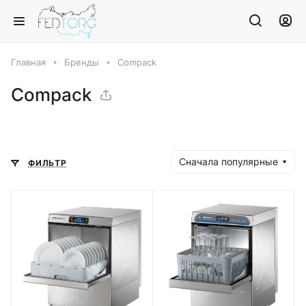
Главная
Бренды
Compack
Compack
Сначала популярные
ФИЛЬТР