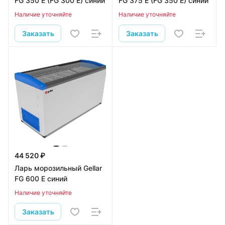
FG 350 E (FG 300 E) синий
FG 375 E (FG 350 E) синий
Наличие уточняйте
Наличие уточняйте
Заказать
Заказать
44 520 ₽
Ларь морозильный Gellar
FG 600 E синий
Наличие уточняйте
Заказать