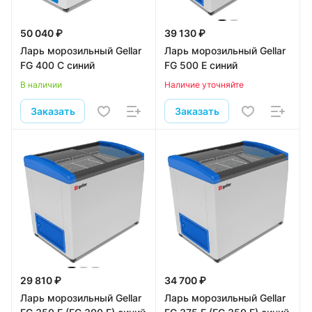
50 040 ₽
39 130 ₽
Ларь морозильный Gellar
Ларь морозильный Gellar
FG 400 C синий
FG 500 E синий
В наличии
Наличие уточняйте
Заказать
Заказать
29 810 ₽
34 700 ₽
Ларь морозильный Gellar
Ларь морозильный Gellar