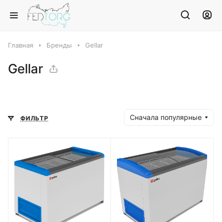
Главная
Бренды
Gellar
Gellar
Сначала популярные
ФИЛЬТР