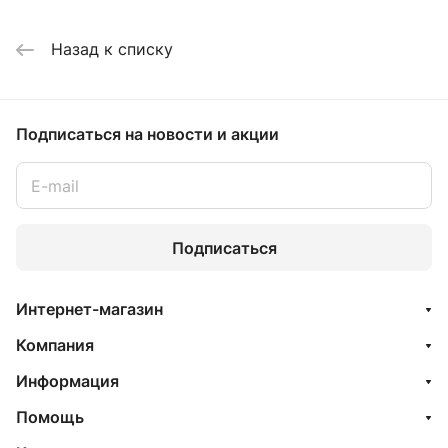
Назад к списку
Подписаться
на новости и акции
Подписаться
Интернет-магазин
Компания
Информация
Помощь