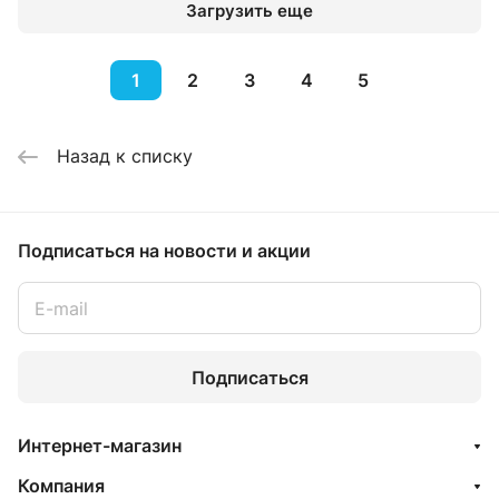
Загрузить еще
1
2
3
4
5
Назад к списку
Подписаться
на новости и акции
Подписаться
Интернет-магазин
Компания