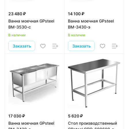
23 480 ₽
14 100 ₽
Ванна моечная GPsteel
Ванна моечная GPsteel
ВМ-3530-с
ВМ-3430-э
В наличии
В наличии
Заказать
Заказать
17 030 ₽
5 620 ₽
Ванна моечная GPsteel
Стол производственный