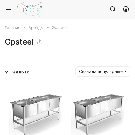
Главная
Бренды
Gpsteel
Gpsteel
Сначала популярные
ФИЛЬТР