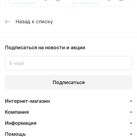
Назад к списку
Подписаться
на новости и акции
Подписаться
Интернет-магазин
Компания
Информация
Помощь