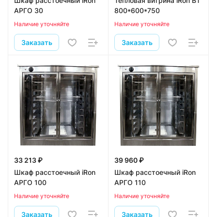
Шкаф расстоечный iRon
Тепловая витрина iRon ВТ
АРГО 30
800*600*750
Наличие уточняйте
Наличие уточняйте
Заказать
Заказать
33 213 ₽
39 960 ₽
Шкаф расстоечный iRon
Шкаф расстоечный iRon
АРГО 100
АРГО 110
Наличие уточняйте
Наличие уточняйте
Заказать
Заказать