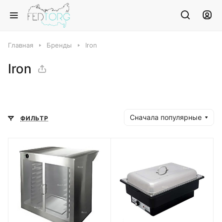
Главная
Бренды
Iron
Iron
Сначала популярные
ФИЛЬТР