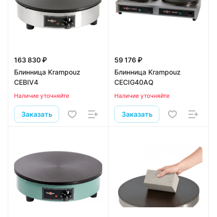
163 830 ₽
59 176 ₽
Блинница Krampouz
Блинница Krampouz
CEBIV4
CECIG40AQ
Наличие уточняйте
Наличие уточняйте
Заказать
Заказать