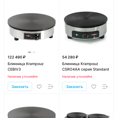
122 490 ₽
54 280 ₽
Блинница Krampouz
Блинница Krampouz
CEBIV3
CSRO4AA серия Standard
Наличие уточняйте
Наличие уточняйте
Заказать
Заказать