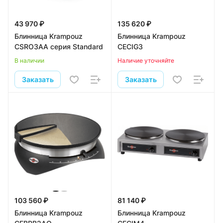
43 970 ₽
135 620 ₽
Блинница Krampouz
Блинница Krampouz
CSRO3AA серия Standard
CECIG3
В наличии
Наличие уточняйте
Заказать
Заказать
103 560 ₽
81 140 ₽
Блинница Krampouz
Блинница Krampouz