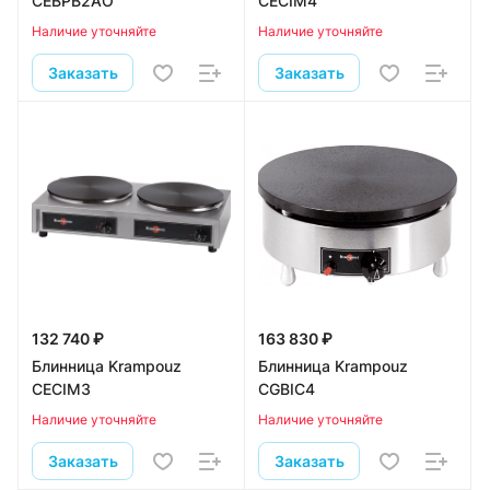
CEBPB2AO
CECIM4
Наличие уточняйте
Наличие уточняйте
Заказать
Заказать
132 740 ₽
163 830 ₽
Блинница Krampouz
Блинница Krampouz
CECIM3
CGBIC4
Наличие уточняйте
Наличие уточняйте
Заказать
Заказать