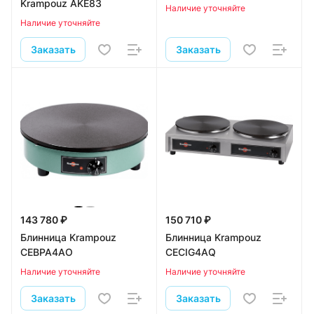
Krampouz AKE83
Наличие уточняйте
Наличие уточняйте
Заказать
Заказать
143 780 ₽
150 710 ₽
Блинница Krampouz
Блинница Krampouz
CEBPA4AO
CECIG4AQ
Наличие уточняйте
Наличие уточняйте
Заказать
Заказать