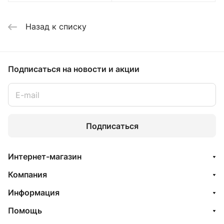
Назад к списку
Подписаться
на новости и акции
Подписаться
Интернет-магазин
Компания
Информация
Помощь