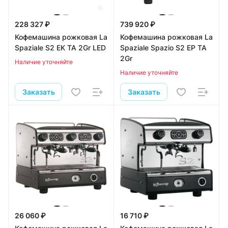
228 327 ₽
739 920 ₽
Кофемашина рожковая La
Кофемашина рожковая La
Spaziale S2 EK TA 2Gr LED
Spaziale Spazio S2 EP TA
2Gr
Наличие уточняйте
Наличие уточняйте
Заказать
Заказать
26 060 ₽
16 710 ₽