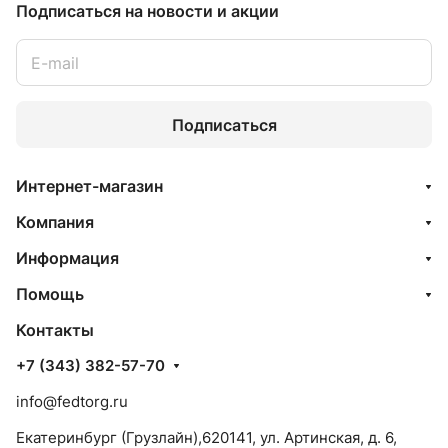
Подписаться
на новости и акции
Подписаться
Интернет-магазин
Компания
Информация
Помощь
Контакты
+7 (343) 382-57-70
info@fedtorg.ru
Екатеринбург (Грузлайн),620141, ул. Артинская, д. 6,