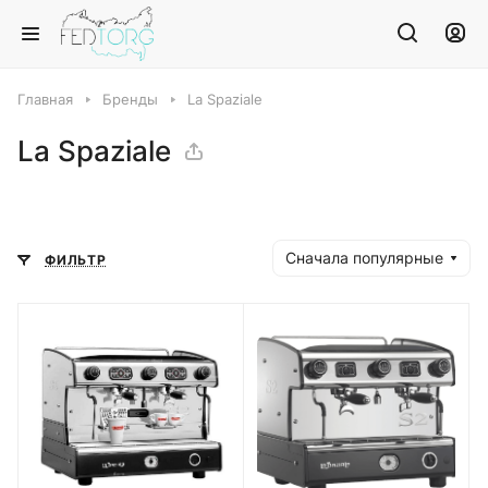
Главная
Бренды
La Spaziale
La Spaziale
Сначала популярные
ФИЛЬТР