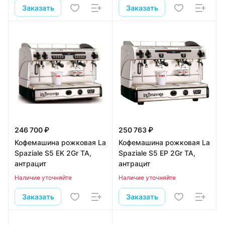
Заказать
Заказать
246 700 ₽
250 763 ₽
Кофемашина рожковая La
Кофемашина рожковая La
Spaziale S5 EK 2Gr TA,
Spaziale S5 EP 2Gr TA,
антрацит
антрацит
Наличие уточняйте
Наличие уточняйте
Заказать
Заказать