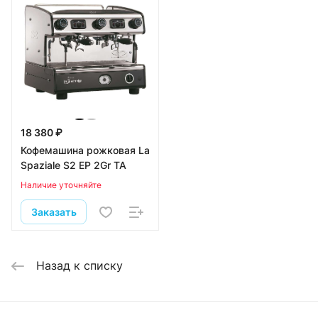
18 380 ₽
Кофемашина рожковая La
Spaziale S2 EP 2Gr TA
Наличие уточняйте
Заказать
Назад к списку