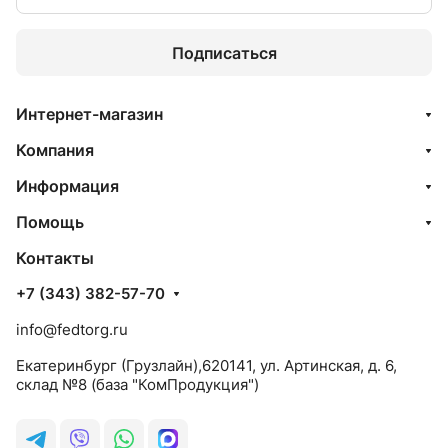
Подписаться
Интернет-магазин
Компания
Информация
Помощь
Контакты
+7 (343) 382-57-70
info@fedtorg.ru
Екатеринбург (Грузлайн),620141, ул. Артинская, д. 6,
склад №8 (база "КомПродукция")