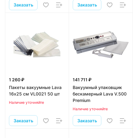
Заказать
Заказать
1 260 ₽
141 711 ₽
Пакеты вакуумные Lava
Вакуумный упаковщик
16х25 см VL0021 50 шт
бескамерный Lava V.500
Premium
Наличие уточняйте
Наличие уточняйте
Заказать
Заказать