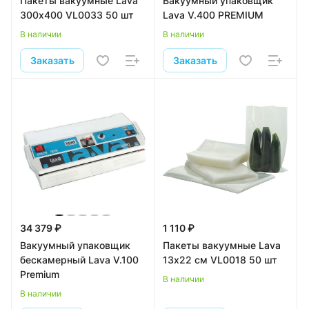
Пакеты вакуумные Lava
Вакуумный упаковщик
300х400 VL0033 50 шт
Lava V.400 PREMIUM
В наличии
В наличии
Заказать
Заказать
34 379 ₽
1 110 ₽
Вакуумный упаковщик
Пакеты вакуумные Lava
бескамерный Lava V.100
13х22 см VL0018 50 шт
Premium
В наличии
В наличии