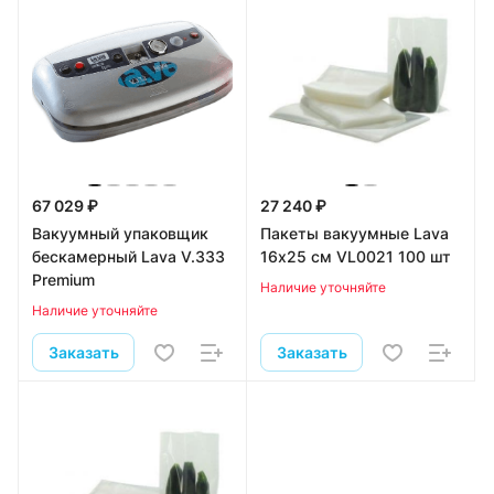
67 029 ₽
27 240 ₽
Вакуумный упаковщик
Пакеты вакуумные Lava
бескамерный Lava V.333
16х25 см VL0021 100 шт
Premium
Наличие уточняйте
Наличие уточняйте
Заказать
Заказать