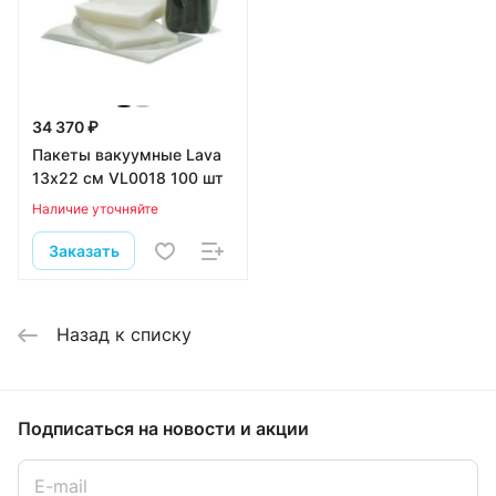
34 370 ₽
Пакеты вакуумные Lava
13х22 см VL0018 100 шт
Наличие уточняйте
Заказать
Назад к списку
Подписаться
на новости и акции