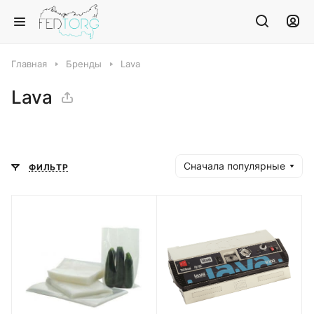
Главная
Бренды
Lava
Lava
Сначала популярные
ФИЛЬТР