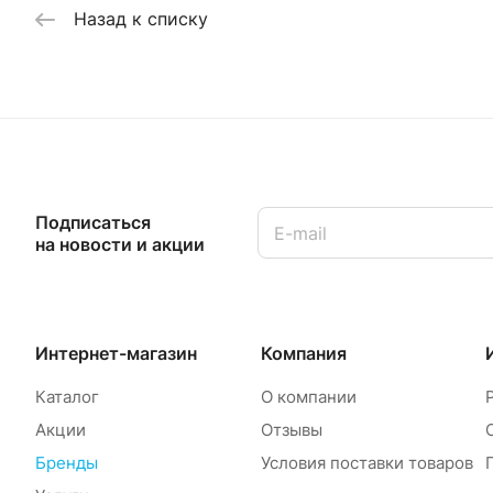
Назад к списку
Подписаться
на новости и акции
Интернет-магазин
Компания
Каталог
О компании
Акции
Отзывы
Бренды
Условия поставки товаров