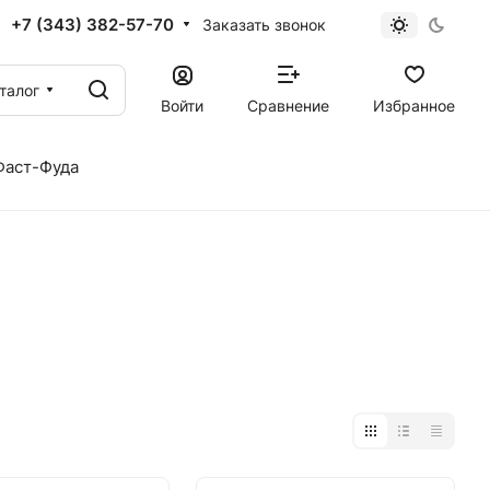
+7 (343) 382-57-70
Заказать звонок
талог
Войти
Сравнение
Избранное
Фаст-Фуда