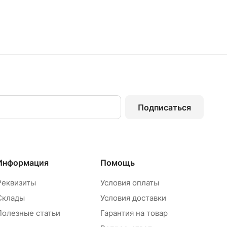
Подписаться
Информация
Помощь
Реквизиты
Условия оплаты
Склады
Условия доставки
Полезные статьи
Гарантия на товар