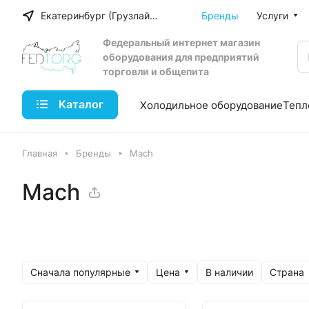
Екатеринбург (Грузлайн)
Бренды
Услуги
Федеральный интернет магазин
оборудования для предприятий
торговли и общепита
Каталог
Холодильное оборудование
Тепл
Главная
Бренды
Mach
Mach
Сначала популярные
Цена
Страна
В наличии