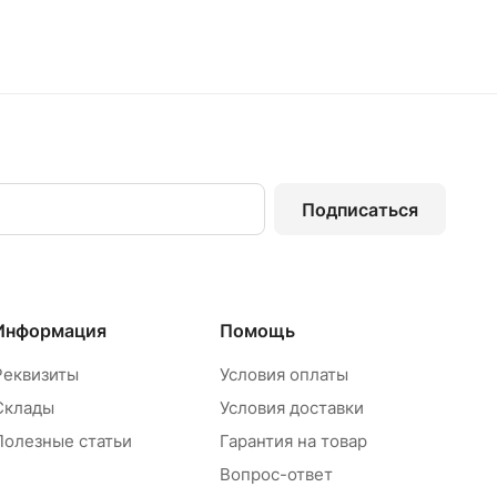
Подписаться
Информация
Помощь
Реквизиты
Условия оплаты
Склады
Условия доставки
Полезные статьи
Гарантия на товар
Вопрос-ответ