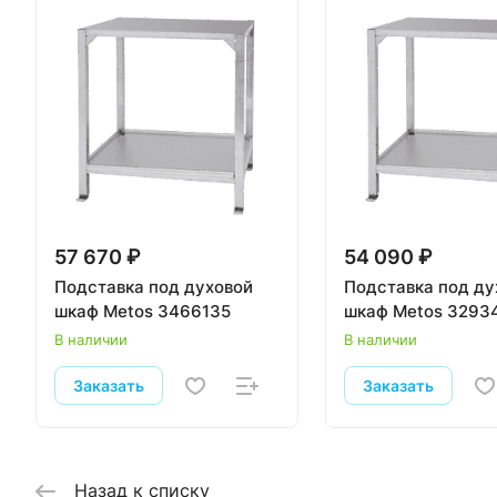
57 670 ₽
54 090 ₽
Подставка под духовой
Подставка под ду
шкаф Metos 3466135
шкаф Metos 3293
В наличии
В наличии
Заказать
Заказать
Назад к списку