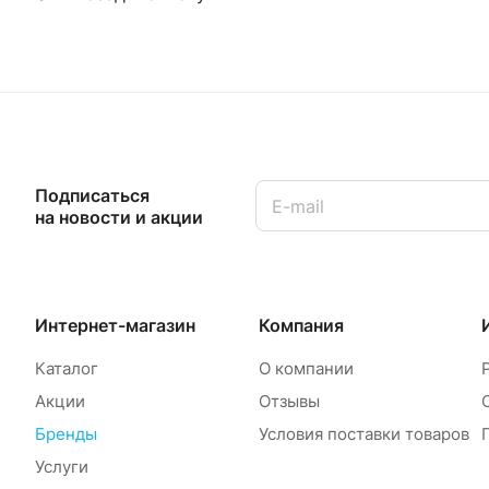
Подписаться
на новости и акции
Интернет-магазин
Компания
Каталог
О компании
Акции
Отзывы
Бренды
Условия поставки товаров
Услуги