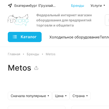
Екатеринбург (Грузлайн)
Бренды
Услуги
Федеральный интернет магазин
оборудования для предприятий
торговли и общепита
Каталог
Холодильное оборудование
Тепл
Главная
Бренды
Metos
Metos
Сначала популярные
Цена
Страна