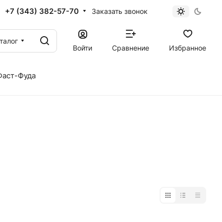
+7 (343) 382-57-70
Заказать звонок
талог
Войти
Сравнение
Избранное
Фаст-Фуда