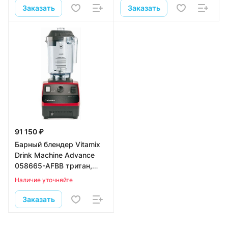
Заказать
Заказать
91 150 ₽
Барный блендер Vitamix
Drink Machine Advance
058665-AFBB тритан,
красный
Наличие уточняйте
Заказать