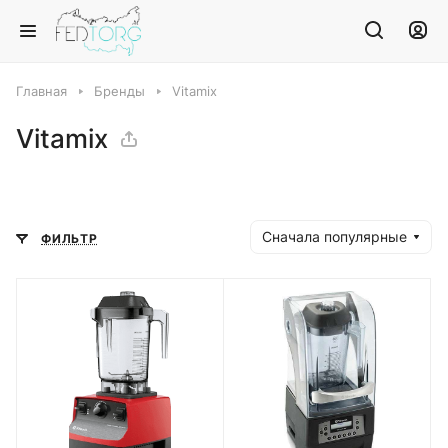
Главная
Бренды
Vitamix
Vitamix
Сначала популярные
ФИЛЬТР