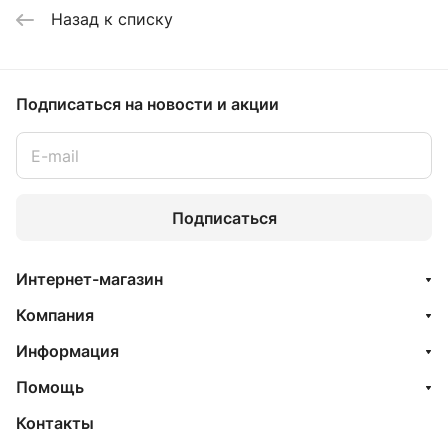
Назад к списку
Подписаться
на новости и акции
Подписаться
Интернет-магазин
Компания
Информация
Помощь
Контакты