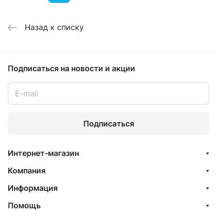
Назад к списку
Подписаться
на новости и акции
Подписаться
Интернет-магазин
Компания
Информация
Помощь