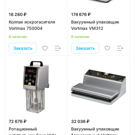
16 280 ₽
174 676 ₽
Колпак искрогасителя
Вакуумный упаковщик
Vortmax 750004
Vortmax VM312
В наличии
В наличии
Заказать
Заказать
72 676 ₽
32 036 ₽
Ротационный
Вакуумный упаковщик