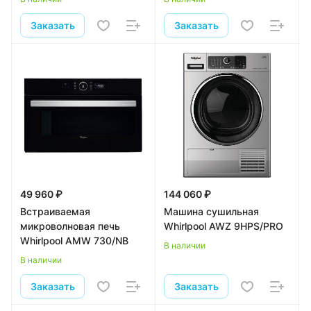
Заказать
Заказать
49 960 ₽
144 060 ₽
Встраиваемая
Машина сушильная
микроволновая печь
Whirlpool AWZ 9HPS/PRO
Whirlpool AMW 730/NB
В наличии
В наличии
Заказать
Заказать