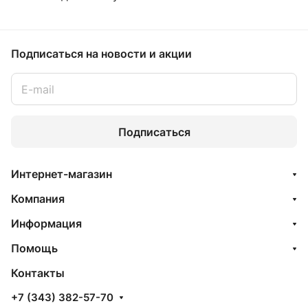
Подписаться
на новости и акции
Подписаться
Интернет-магазин
Компания
Информация
Помощь
Контакты
+7 (343) 382-57-70