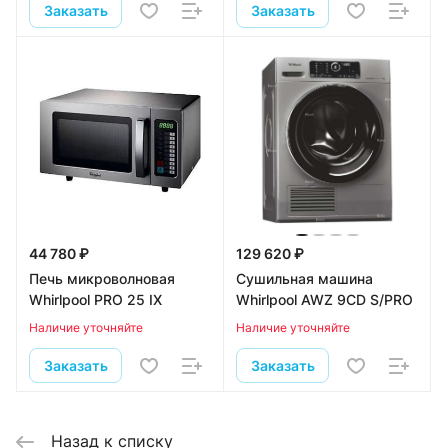
Заказать
Заказать
44 780 ₽
129 620 ₽
Печь микроволновая
Сушильная машина
Whirlpool PRO 25 IX
Whirlpool AWZ 9CD S/PRO
Наличие уточняйте
Наличие уточняйте
Заказать
Заказать
Назад к списку