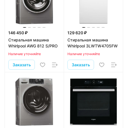
146 450 ₽
129 620 ₽
Стиральная машина
Стиральная машина
Whirlpool AWG 812 S/PRO
Whirlpool 3LWTW4705FW
Наличие уточняйте
Наличие уточняйте
Заказать
Заказать