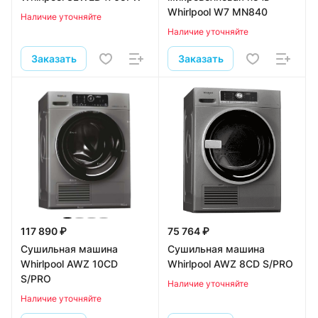
Whirlpool W7 MN840
Наличие уточняйте
Наличие уточняйте
Заказать
Заказать
117 890 ₽
75 764 ₽
Сушильная машина
Сушильная машина
Whirlpool AWZ 10CD
Whirlpool AWZ 8CD S/PRO
S/PRO
Наличие уточняйте
Наличие уточняйте