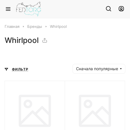
Главная
Бренды
Whirlpool
Whirlpool
Сначала популярные
ФИЛЬТР