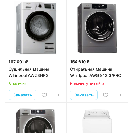
187 001 ₽
154 610 ₽
Сушильная машина
Стиральная машина
Whirlpool AWZ8HPS
Whirlpool AWG 912 S/PRO
В наличии
Наличие уточняйте
Заказать
Заказать