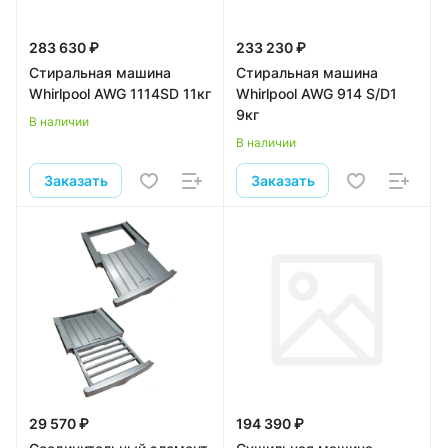
283 630 ₽
233 230 ₽
Стиральная машина
Стиральная машина
Whirlpool AWG 1114SD 11кг
Whirlpool AWG 914 S/D1
9кг
В наличии
В наличии
Заказать
Заказать
29 570 ₽
194 390 ₽