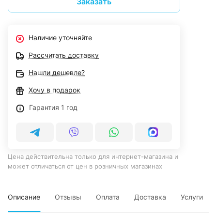
Заказать
Наличие уточняйте
Рассчитать доставку
Нашли дешевле?
Хочу в подарок
Гарантия 1 год
Цена действительна только для интернет-магазина и
может отличаться от цен в розничных магазинах
Описание
Отзывы
Оплата
Доставка
Услуги