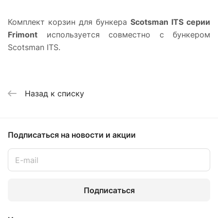
Комплект корзин для бункера
Scotsman ITS серии
Frimont
используется совместно с бункером
Scotsman ITS.
Назад к списку
Подписаться
на новости и акции
Подписаться