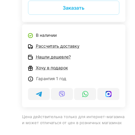
Заказать
В наличии
Рассчитать доставку
Нашли дешевле?
Хочу в подарок
Гарантия 1 год
Цена действительна только для интернет-магазина
и может отличаться от цен в розничных магазинах