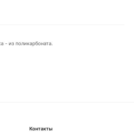
а - из поликарбоната.
Контакты