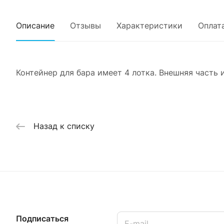
Описание
Отзывы
Характеристики
Оплат
Контейнер для бара имеет 4 лотка. Внешняя часть 
Назад к списку
Подписаться