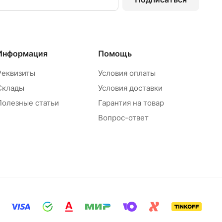
Информация
Помощь
Реквизиты
Условия оплаты
Склады
Условия доставки
Полезные статьи
Гарантия на товар
Вопрос-ответ