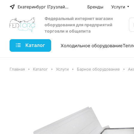
Екатеринбург (Грузлайн)
Бренды
Услуги
Федеральный интернет магазин
оборудования для предприятий
торговли и общепита
Каталог
Холодильное оборудование
Тепл
Главная
Каталог
Услуги
Барное оборудование
Ак