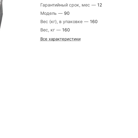
Гарантийный срок, мес
—
12
Модель
—
90
Вес (кг), в упаковке
—
160
Вес, кг
—
160
Все характеристики