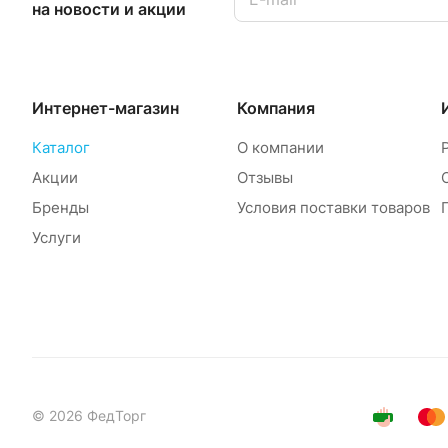
на новости и акции
Интернет-магазин
Компания
Каталог
О компании
Акции
Отзывы
Бренды
Условия поставки товаров
Услуги
© 2026 ФедТорг