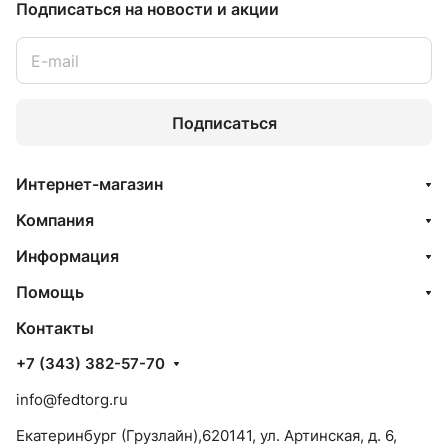
Подписаться
на новости и акции
Подписаться
Интернет-магазин
Компания
Информация
Помощь
Контакты
+7 (343) 382-57-70
info@fedtorg.ru
Екатеринбург (Грузлайн),620141, ул. Артинская, д. 6,