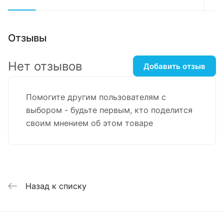
Отзывы
Нет отзывов
Добавить отзыв
Помогите другим пользователям с
выбором - будьте первым, кто поделится
своим мнением об этом товаре
Назад к списку