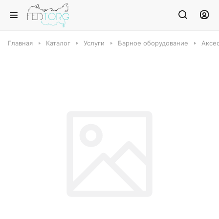
Главная
Каталог
Услуги
Барное оборудование
Аксе