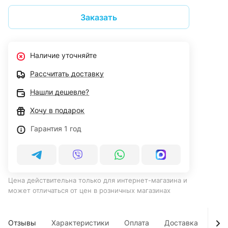
Заказать
Наличие уточняйте
Рассчитать доставку
Нашли дешевле?
Хочу в подарок
Гарантия 1 год
Цена действительна только для интернет-магазина и
может отличаться от цен в розничных магазинах
Отзывы
Характеристики
Оплата
Доставка
Усл