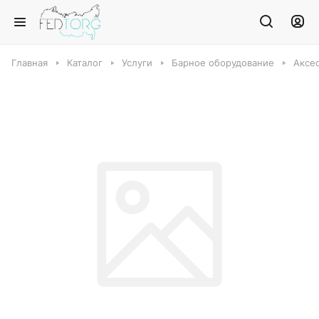
Главная
Каталог
Услуги
Барное оборудование
Аксе