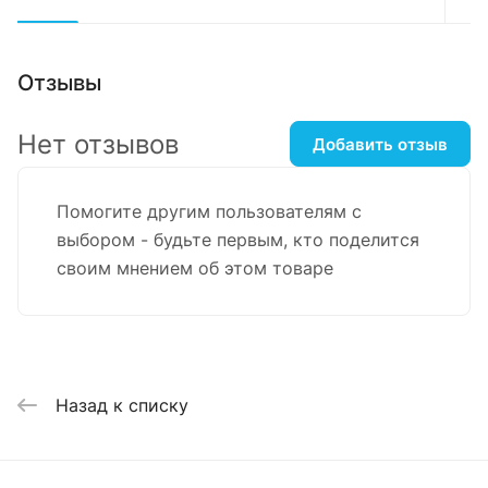
Отзывы
Нет отзывов
Добавить отзыв
Помогите другим пользователям с
выбором - будьте первым, кто поделится
своим мнением об этом товаре
Назад к списку