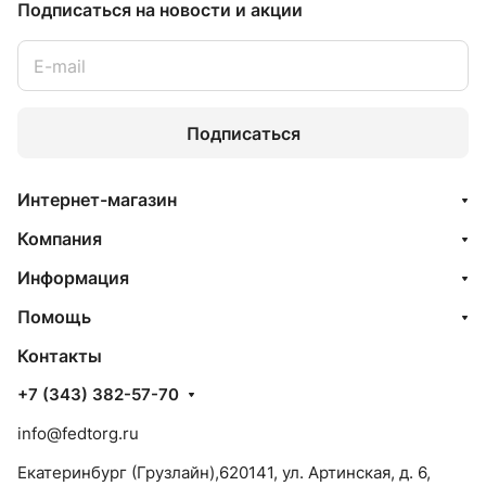
Подписаться
на новости и акции
Подписаться
Интернет-магазин
Компания
Информация
Помощь
Контакты
+7 (343) 382-57-70
info@fedtorg.ru
Екатеринбург (Грузлайн),620141, ул. Артинская, д. 6,