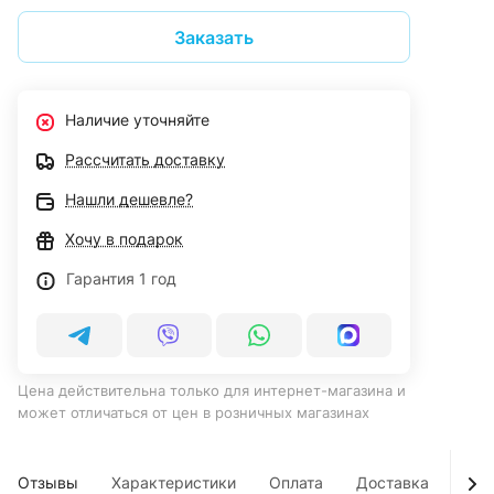
Заказать
Наличие уточняйте
Рассчитать доставку
Нашли дешевле?
Хочу в подарок
Гарантия 1 год
Цена действительна только для интернет-магазина и
может отличаться от цен в розничных магазинах
Отзывы
Характеристики
Оплата
Доставка
Усл