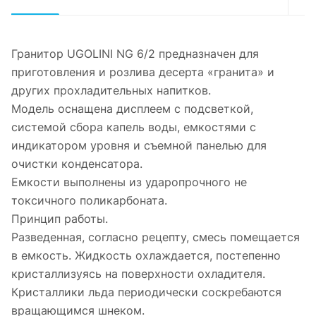
Гранитор UGOLINI NG 6/2 предназначен для
приготовления и розлива десерта «гранита» и
других прохладительных напитков.
Модель оснащена дисплеем с подсветкой,
системой сбора капель воды, емкостями с
индикатором уровня и съемной панелью для
очистки конденсатора.
Емкости выполнены из ударопрочного не
токсичного поликарбоната.
Принцип работы.
Разведенная, согласно рецепту, смесь помещается
в емкость. Жидкость охлаждается, постепенно
кристаллизуясь на поверхности охладителя.
Кристаллики льда периодически соскребаются
вращающимся шнеком.