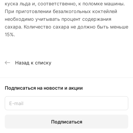
куска льда и, соответственно, к поломке машины.
При приготовлении безалкогольных коктейлей
необходимо учитывать процент содержания
сахара. Количество сахара не должно быть меньше
15%.
Назад к списку
Подписаться
на новости и акции
Подписаться