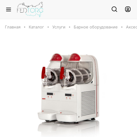
Главная
Каталог
Услуги
Барное оборудование
Аксе