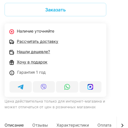
Заказать
Наличие уточняйте
Рассчитать доставку
Нашли дешевле?
Хочу в подарок
Гарантия 1 год
Цена действительна только для интернет-магазина и
может отличаться от цен в розничных магазинах
Описание
Отзывы
Характеристики
Оплата
Дос