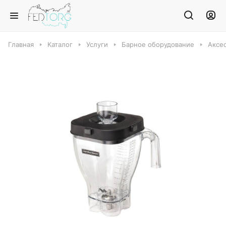
Главная
Каталог
Услуги
Барное оборудование
Аксе