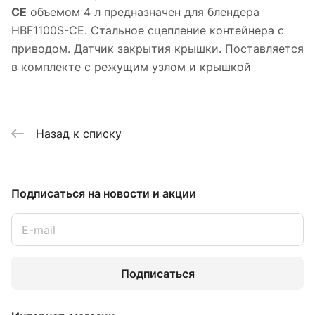
CE
объемом 4 л предназначен для блендера
HBF1100S-CE. ​Стальное сцепление контейнера с
приводом. Датчик закрытия крышки. Поставляется
в комплекте с режущим узлом и крышкой
Назад к списку
Подписаться
на новости и акции
Подписаться