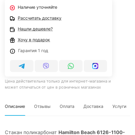
Наличие уточняйте
Рассчитать доставку
Нашли дешевле?
Хочу в подарок
Гарантия 1 год
Цена действительна только для интернет-магазина и
может отличаться от цен в розничных магазинах
Описание
Отзывы
Оплата
Доставка
Услуги
Стакан поликарбонат
Hamilton Beach 6126-1100-