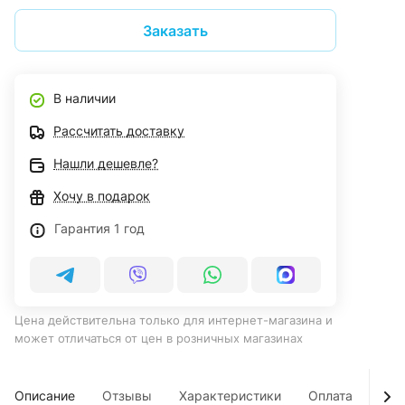
Заказать
В наличии
Рассчитать доставку
Нашли дешевле?
Хочу в подарок
Гарантия 1 год
Цена действительна только для интернет-магазина и
может отличаться от цен в розничных магазинах
Описание
Отзывы
Характеристики
Оплата
Дос