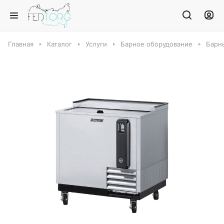
Главная
Каталог
Услуги
Барное оборудование
Барн