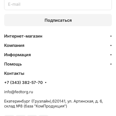
Подписаться
Интернет-магазин
Компания
Информация
Помощь
Контакты
+7 (343) 382-57-70
info@fedtorg.ru
Екатеринбург (Грузлайн),620141, ул. Артинская, д. 6,
склад №8 (база "КомПродукция")