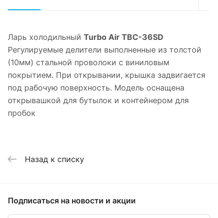
Ларь холодильный
Turbo Air TBC-36SD
Регулируемые делители выполненные из толстой
(10мм) стальной проволоки с виниловым
покрытием. При открывании, крышка задвигается
под рабочую поверхность. Модель оснащена
открывашкой для бутылок и контейнером для
пробок
Назад к списку
Подписаться
на новости и акции