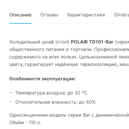
Описание
Отзывы
Характеристики
Оплат
Холодильный шкаф (стол)
POLAIR TD101-Bar
(серия
общественного питания и торговли. Профессионал
содержимого на всех полках. Цельнозаливной пен
цвета, гарантирует надёжную термоизоляцию, мех
Особенности эксплуатации:
Температура воздуха: до 32 °С
Относительная влажность: до 60%
Односекционная модель серии Bar с динамической
Объём - 110 л.