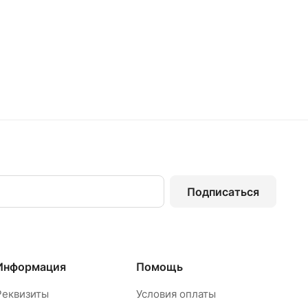
Подписаться
Информация
Помощь
Реквизиты
Условия оплаты