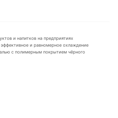
уктов и напитков на предприятиях
т эффективное и равномерное охлаждение
талью с полимерным покрытием чёрного