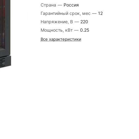
Страна
—
Россия
Гарантийный срок, мес
—
12
Напряжение, В
—
220
Мощность, кВт
—
0.25
Все характеристики