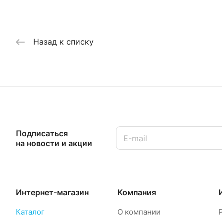
Назад к списку
Подписаться
на новости и акции
Интернет-магазин
Компания
Каталог
О компании