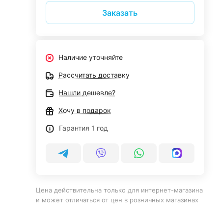
Заказать
Наличие уточняйте
Рассчитать доставку
Нашли дешевле?
Хочу в подарок
Гарантия 1 год
Цена действительна только для интернет-магазина
и может отличаться от цен в розничных магазинах