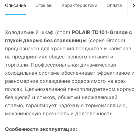
Описание
Отзывы
Характеристики
Оплата
Дос
Холодильный шкаф (стол)
POLAIR TD101-Grande с
глухой дверью без столешницы
(серия Grande)
предназначен для хранения продуктов и напитков
на предприятиях общественного питания и
торговли. Профессиональная динамическая
холодильная система обеспечивает эффективное и
равномерное охлаждение содержимого на всех
полках. Цельнозаливной пенополиуретаном корпус
без щелей и стыков, обшитый нержавеющей
сталью, гарантирует надёжную термоизоляцию,
механическую прочность и долговечность.
Особенности эксплуатации: