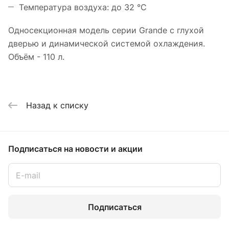
Температура воздуха: до 32 °С
Односекционная модель серии Grande с глухой
дверью и динамической системой охлаждения.
Объём - 110 л.
Назад к списку
Подписаться
на новости и акции
Подписаться