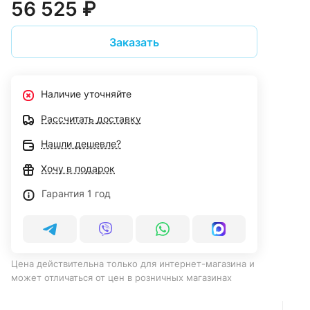
56 525 ₽
Заказать
Наличие уточняйте
Рассчитать доставку
Нашли дешевле?
Хочу в подарок
Гарантия 1 год
Цена действительна только для интернет-магазина и
может отличаться от цен в розничных магазинах