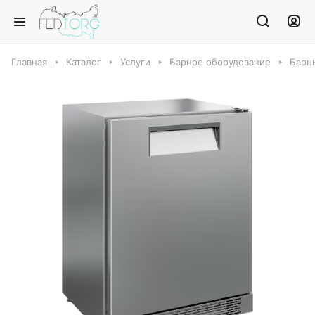
Главная
Каталог
Услуги
Барное оборудование
Барн