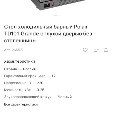
Стол холодильный барный Polair
TD101‑Grande с глухой дверью без
столешницы
Арт.
265571
Характеристики
Страна
—
Россия
Гарантийный срок, мес
—
12
Напряжение, В
—
220
Мощность, кВт
—
0.25
Звукопоглощающий кожух
—
Черный
Все характеристики