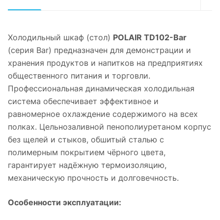
Холодильный шкаф (стол)
POLAIR TD102-Bar
(серия Bar) предназначен для демонстрации и
хранения продуктов и напитков на предприятиях
общественного питания и торговли.
Профессиональная динамическая холодильная
система обеспечивает эффективное и
равномерное охлаждение содержимого на всех
полках. Цельнозаливной пенополиуретаном корпус
без щелей и стыков, обшитый сталью с
полимерным покрытием чёрного цвета,
гарантирует надёжную термоизоляцию,
механическую прочность и долговечность.
Особенности эксплуатации: