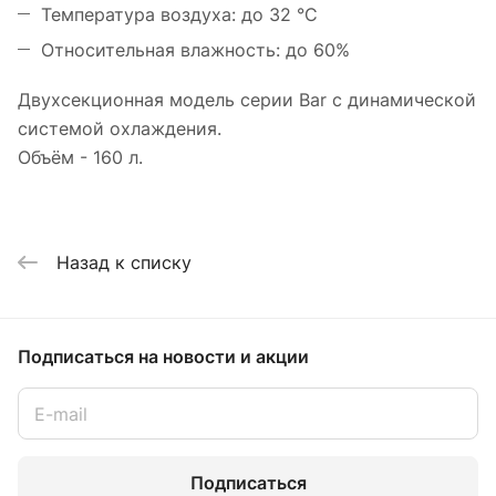
Температура воздуха: до 32 °С
Относительная влажность: до 60%
Двухсекционная модель серии Bar с динамической
системой охлаждения.
Объём - 160 л.
Назад к списку
Подписаться
на новости и акции
Подписаться