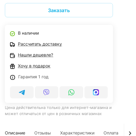
Заказать
В наличии
Рассчитать доставку
Нашли дешевле?
Хочу в подарок
Гарантия 1 год
Цена действительна только для интернет-магазина и
может отличаться от цен в розничных магазинах
Описание
Отзывы
Характеристики
Оплата
Дос