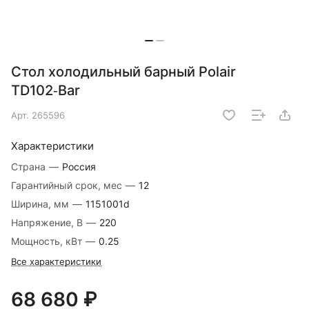
Стол холодильный барный Polair
TD102‑Bar
Арт.
265596
Характеристики
Страна
—
Россия
Гарантийный срок, мес
—
12
Ширина, мм
—
1151001d
Напряжение, В
—
220
Мощность, кВт
—
0.25
Все характеристики
68 680 ₽