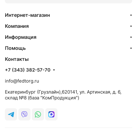
Интернет-магазин
Компания
Информация
Помощь
Контакты
+7 (343) 382-57-70
info@fedtorg.ru
Екатеринбург (Грузлайн),620141, ул. Артинская, д. 6,
склад №8 (база "КомПродукция")