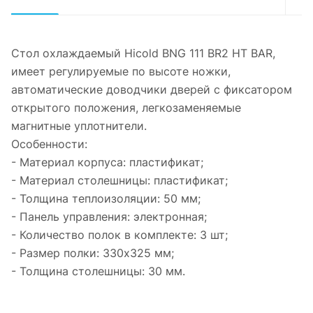
Стол охлаждаемый Hicold BNG 111 BR2 HT BAR,
имеет регулируемые по высоте ножки,
автоматические доводчики дверей с фиксатором
открытого положения, легкозаменяемые
магнитные уплотнители.
Особенности:
- Материал корпуса: пластификат;
- Материал столешницы: пластификат;
- Толщина теплоизоляции: 50 мм;
- Панель управления: электронная;
- Количество полок в комплекте: 3 шт;
- Размер полки: 330x325 мм;
- Толщина столешницы: 30 мм.