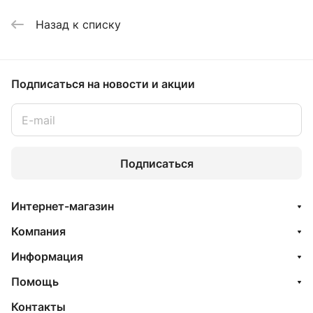
Назад к списку
Подписаться
на новости и акции
Подписаться
Интернет-магазин
Компания
Информация
Помощь
Контакты