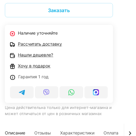
Заказать
Наличие уточняйте
Рассчитать доставку
Нашли дешевле?
Хочу в подарок
Гарантия 1 год
Цена действительна только для интернет-магазина и
может отличаться от цен в розничных магазинах
Описание
Отзывы
Характеристики
Оплата
Дос