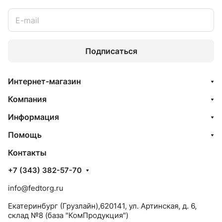
Подписаться
Интернет-магазин
Компания
Информация
Помощь
Контакты
+7 (343) 382-57-70
info@fedtorg.ru
Екатеринбург (Грузлайн),620141, ул. Артинская, д. 6,
склад №8 (база "КомПродукция")