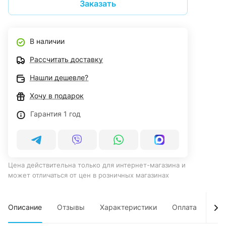
Заказать
В наличии
Рассчитать доставку
Нашли дешевле?
Хочу в подарок
Гарантия 1 год
Цена действительна только для интернет-магазина и
может отличаться от цен в розничных магазинах
Описание
Отзывы
Характеристики
Оплата
Дос