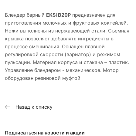
Блендер барный
EKSI B20P
предназначен для
приготовления молочных и фруктовых коктейлей.
Ножи выполнены из нержавеющей стали. Съемная
крышка позволяет добавлять ингредиенты в
процессе смешивания. Оснащён плавной
регулировкой скорости (вариатор) и режимом
пульсации. Материал корпуса и стакана – пластик.
Управление блендером - механическое. Мотор
оборудован резиновой муфтой
Назад к списку
Подписаться
на новости и акции