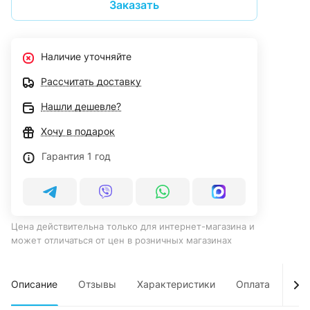
Заказать
Наличие уточняйте
Рассчитать доставку
Нашли дешевле?
Хочу в подарок
Гарантия 1 год
Цена действительна только для интернет-магазина и
может отличаться от цен в розничных магазинах
Описание
Отзывы
Характеристики
Оплата
Дос