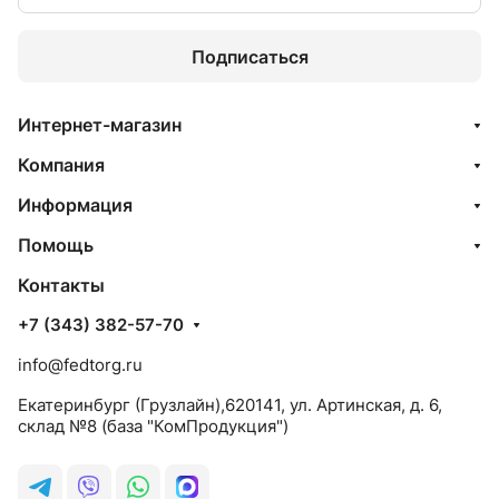
Подписаться
Интернет-магазин
Компания
Информация
Помощь
Контакты
+7 (343) 382-57-70
info@fedtorg.ru
Екатеринбург (Грузлайн),620141, ул. Артинская, д. 6,
склад №8 (база "КомПродукция")