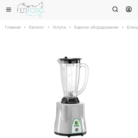
Главная
Каталог
Услуги
Барное оборудование
Блен