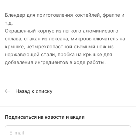
Блендер для приготовления коктейлей, фраппе и
т.д.
Окрашенный корпус из легкого алюминиевого
сплава, стакан из лексана, микровыключатель на
крышке, четырехлопастной съемный нож из
нержавеющей стали, пробка на крышке для
добавления ингредиентов в ходе работы.
Назад к списку
Подписаться
на новости и акции