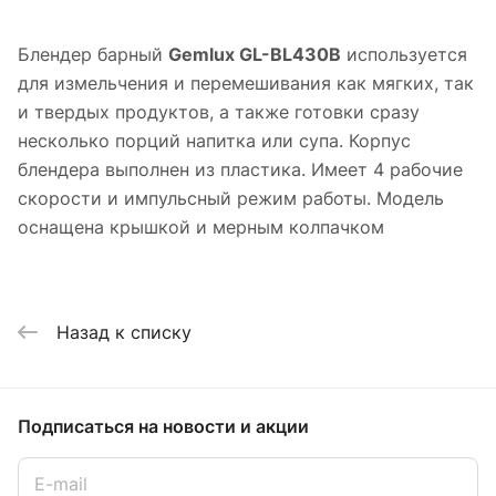
Блендер барный
Gemlux GL-BL430B
используется
для измельчения и перемешивания как мягких, так
и твердых продуктов, а также готовки сразу
несколько порций напитка или супа. Корпус
блендера выполнен из пластика. Имеет 4 рабочие
скорости и импульсный режим работы. Модель
оснащена крышкой и мерным колпачком
Назад к списку
Подписаться
на новости и акции