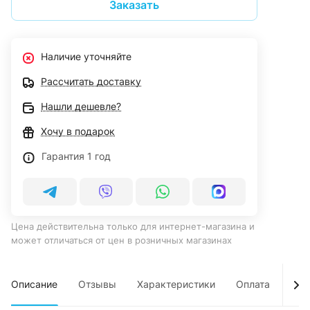
Заказать
Наличие уточняйте
Рассчитать доставку
Нашли дешевле?
Хочу в подарок
Гарантия 1 год
Цена действительна только для интернет-магазина и
может отличаться от цен в розничных магазинах
Описание
Отзывы
Характеристики
Оплата
Дос