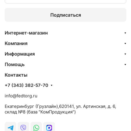
Подписаться
Интернет-магазин
Компания
Информация
Помощь
Контакты
+7 (343) 382-57-70
info@fedtorg.ru
Екатеринбург (Грузлайн),620141, ул. Артинская, д. 6,
склад №8 (база "КомПродукция")