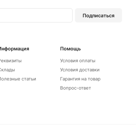
Подписаться
Информация
Помощь
Реквизиты
Условия оплаты
Склады
Условия доставки
Полезные статьи
Гарантия на товар
Вопрос-ответ