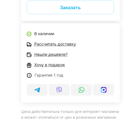
Заказать
В наличии
Рассчитать доставку
Нашли дешевле?
Хочу в подарок
Гарантия 1 год
Цена действительна только для интернет-магазина
и может отличаться от цен в розничных магазинах