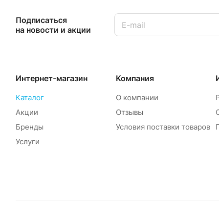
Подписаться
на новости и акции
Интернет-магазин
Компания
Каталог
О компании
Акции
Отзывы
Бренды
Условия поставки товаров
Услуги