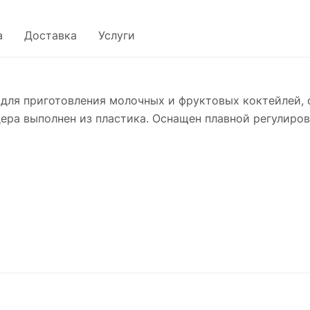
а
Доставка
Услуги
для приготовления молочных и фруктовых коктейлей, с
дера выполнен из пластика. Оснащен плавной регулиров