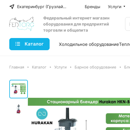
Екатеринбург (Грузлайн)
Бренды
Услуги
Федеральный интернет магазин
оборудования для предприятий
торговли и общепита
Каталог
Холодильное оборудование
Тепл
Главная
Каталог
Услуги
Барное оборудование
Бл