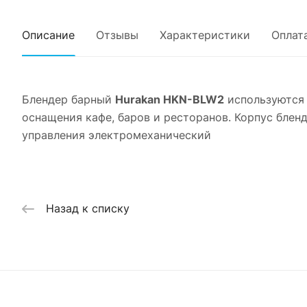
Описание
Отзывы
Характеристики
Оплат
Блендер барный
Hurakan HKN-BLW2
используются 
оснащения кафе, баров и ресторанов. Корпус блен
управления электромеханический
Назад к списку