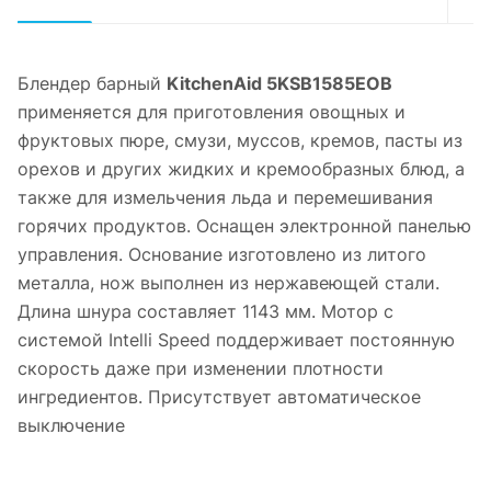
Блендер барный
KitchenAid 5KSB1585EOB
применяется для приготовления овощных и
фруктовых пюре, смузи, муссов, кремов, пасты из
орехов и других жидких и кремообразных блюд, а
также для измельчения льда и перемешивания
горячих продуктов. Оснащен электронной панелью
управления. Основание изготовлено из литого
металла, нож выполнен из нержавеющей стали.
Длина шнура составляет 1143 мм. Мотор с
системой Intelli Speed поддерживает постоянную
скорость даже при изменении плотности
ингредиентов. Присутствует автоматическое
выключение