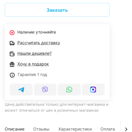
Заказать
Наличие уточняйте
Рассчитать доставку
Нашли дешевле?
Хочу в подарок
Гарантия 1 год
Цена действительна только для интернет-магазина и
может отличаться от цен в розничных магазинах
Описание
Отзывы
Характеристики
Оплата
Дос