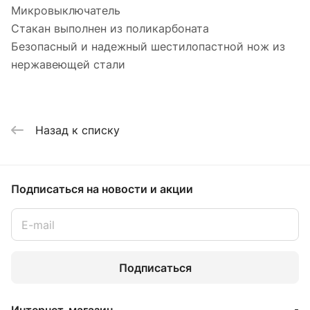
Микровыключатель
Стакан выполнен из поликарбоната
Безопасный и надежный шестилопастной нож из
нержавеющей стали
Назад к списку
Подписаться
на новости и акции
Подписаться