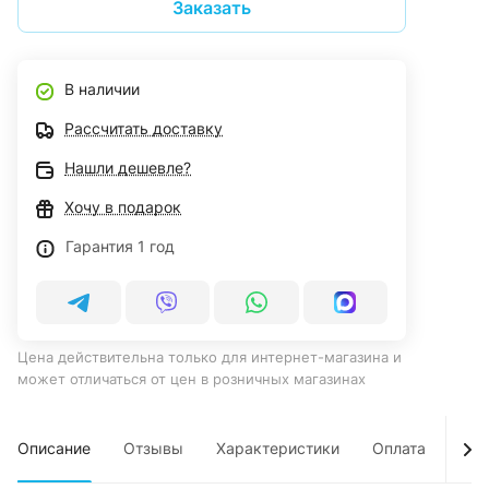
Заказать
В наличии
Рассчитать доставку
Нашли дешевле?
Хочу в подарок
Гарантия 1 год
Цена действительна только для интернет-магазина и
может отличаться от цен в розничных магазинах
Описание
Отзывы
Характеристики
Оплата
Дос