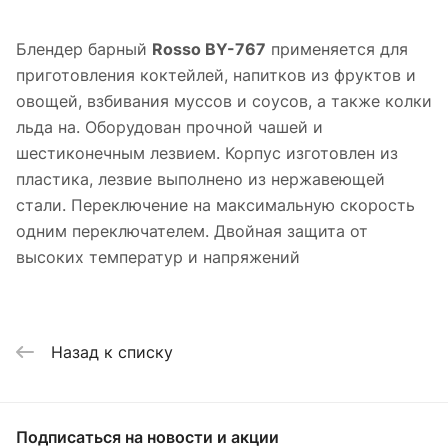
Блендер барный
Rosso BY-767
применяется для
приготовления коктейлей, напитков из фруктов и
овощей, взбивания муссов и соусов, а также колки
льда на. Оборудован прочной чашей и
шестиконечным лезвием. Корпус изготовлен из
пластика, лезвие выполнено из нержавеющей
стали. Переключение на максимальную скорость
одним переключателем. Двойная защита от
высоких температур и напряжений
Назад к списку
Подписаться
на новости и акции