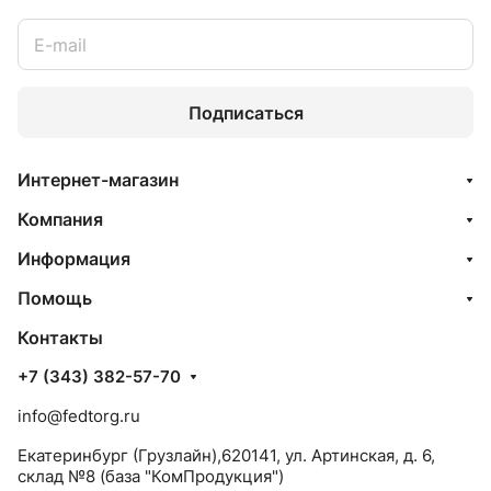
Подписаться
Интернет-магазин
Компания
Информация
Помощь
Контакты
+7 (343) 382-57-70
info@fedtorg.ru
Екатеринбург (Грузлайн),620141, ул. Артинская, д. 6,
склад №8 (база "КомПродукция")