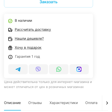
Заказать
В наличии
Рассчитать доставку
Нашли дешевле?
Хочу в подарок
Гарантия 1 год
Цена действительна только для интернет-магазина и
может отличаться от цен в розничных магазинах
Описание
Отзывы
Характеристики
Оплата
Дос