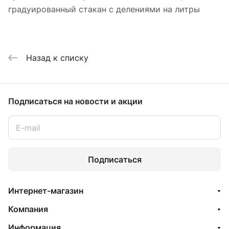
градуированный стакан с делениями на литры
Назад к списку
Подписаться
на новости и акции
Подписаться
Интернет-магазин
Компания
Информация