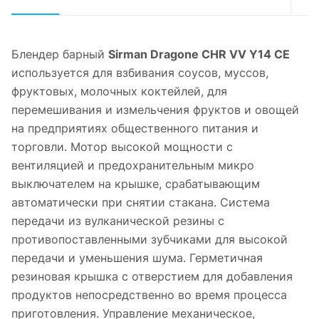
Блендер барный
Sirman Dragone CHR VV Y14 CE
используется для взбивания соусов, муссов,
фруктовых, молочных коктейлей, для
перемешивания и измельчения фруктов и овощей
на предприятиях общественного питания и
торговли. Мотор высокой мощности с
вентиляцией и предохранительным микро
выключателем на крышке, срабатывающим
автоматически при снятии стакана. Система
передачи из вулканической резины с
противопоставленными зубчиками для высокой
передачи и уменьшения шума. Герметичная
резиновая крышка с отверстием для добавления
продуктов непосредственно во время процесса
приготовления. Управление механическое,