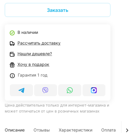
Заказать
В наличии
Рассчитать доставку
Нашли дешевле?
Хочу в подарок
Гарантия 1 год
Цена действительна только для интернет-магазина и
может отличаться от цен в розничных магазинах
Описание
Отзывы
Характеристики
Оплата
Дос