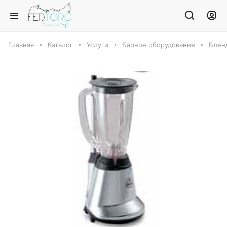
Главная
Каталог
Услуги
Барное оборудование
Блен