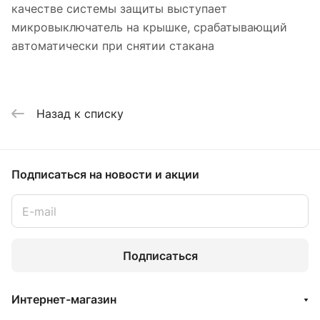
качестве системы защиты выступает
микровыключатель на крышке, срабатывающий
автоматически при снятии стакана
Назад к списку
Подписаться
на новости и акции
Подписаться
Интернет-магазин