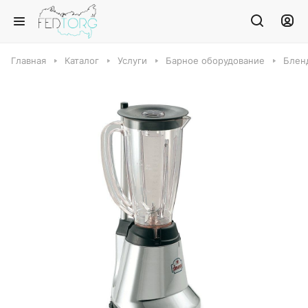
Главная
Каталог
Услуги
Барное оборудование
Блен