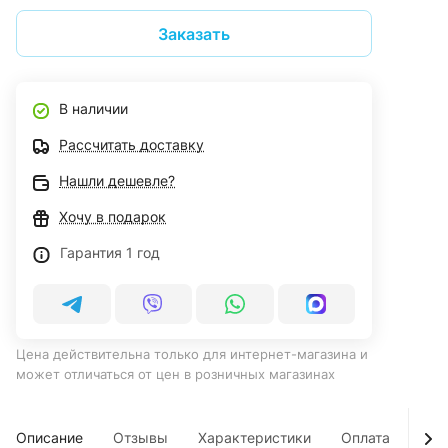
Заказать
В наличии
Рассчитать доставку
Нашли дешевле?
Хочу в подарок
Гарантия 1 год
Цена действительна только для интернет-магазина и
может отличаться от цен в розничных магазинах
Описание
Отзывы
Характеристики
Оплата
Дос