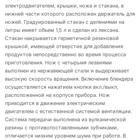
электродвигателем, крышки, ножа и стакана, в
нижней части которого расположен держатель для
ножей. Градуированный стакан с делениями на
литры имеет объем 1,5 л и сделан из лексана.
Стакан накрывается герметичной резиновой
крышкой, имеющей отверстие для добавления
продуктов непосредственно во время процесса
приготовления. Нож с четырьмя лезвиями
выполнен из нержавеющей стали и выдерживает
высокую скорость вращения. Включение блендера
осуществляется нажатием кнопки вкл./выкл,
расположенной на корпусе прибора. Нож
приводится в движение электрическим
двигателем с естественной системой вентиляции.
Система передачи выполнена из вулканической
резины с противопоставленными зубчиками,
отличается низким уровнем шума при работе. В