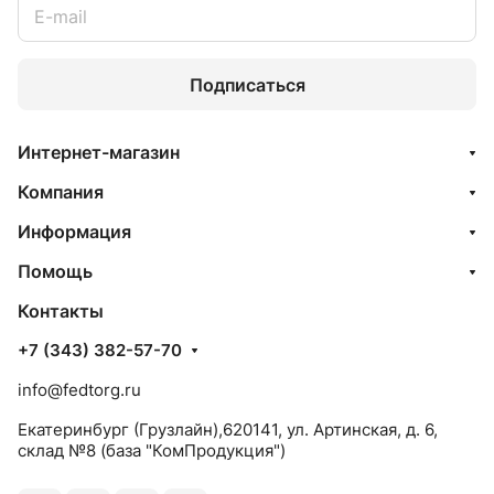
Подписаться
Интернет-магазин
Компания
Информация
Помощь
Контакты
+7 (343) 382-57-70
info@fedtorg.ru
Екатеринбург (Грузлайн),620141, ул. Артинская, д. 6,
склад №8 (база "КомПродукция")