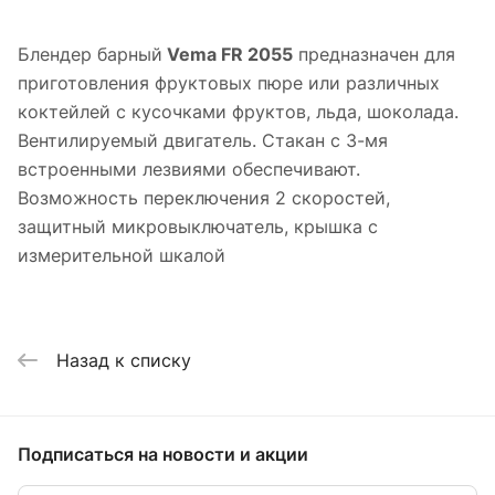
Блендер барный
Vema FR 2055
предназначен для
приготовления фруктовых пюре или различных
коктейлей с кусочками фруктов, льда, шоколада.
Вентилируемый двигатель. Стакан с 3-мя
встроенными лезвиями обеспечивают.
Возможность переключения 2 скоростей,
защитный микровыключатель, крышка с
измерительной шкалой
Назад к списку
Подписаться
на новости и акции