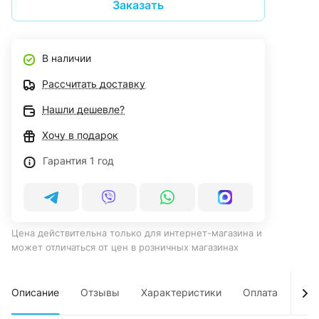
Заказать
В наличии
Рассчитать доставку
Нашли дешевле?
Хочу в подарок
Гарантия 1 год
Цена действительна только для интернет-магазина и
может отличаться от цен в розничных магазинах
Описание
Отзывы
Характеристики
Оплата
Дос